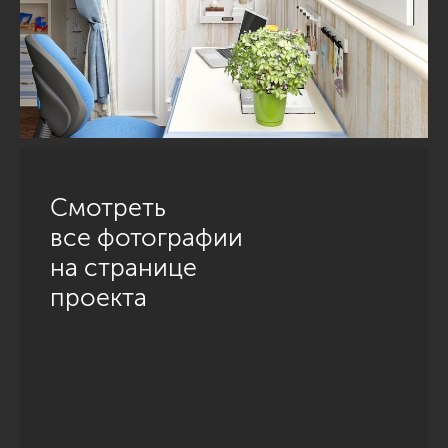
Смотреть
все фотографии
на странице
проекта