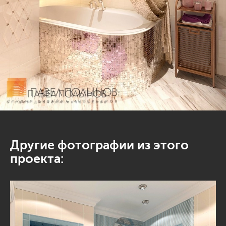
Другие фотографии из этого
проекта: