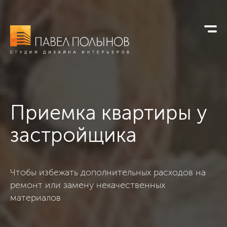
Приемка квартиры
у
застройщика
Чтобы избежать дополнительных расходов на
ремонт или замену некачественных
материалов