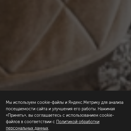
Мы используем cookie-файлы и Яндекс.Метрику для анализа
посещаемости сайта и улучшения его работы. Нажимая
«Принять», вы соглашаетесь с использованием cookie-
файлов в соответствии с
Политикой обработки
персональных данных
.