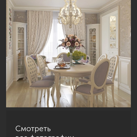
Смотреть