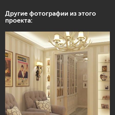
Другие фотографии из этого
проекта: