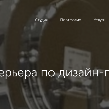
Студия
Портфолио
Услуги
ерьера по дизайн-