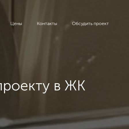
Цены
Контакты
Обсудить проект
проекту в ЖК