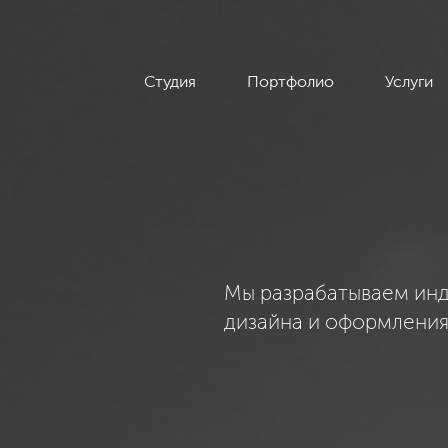
Студия
Портфолио
Услуги
Мы разрабатываем инд
дизайна и оформлени