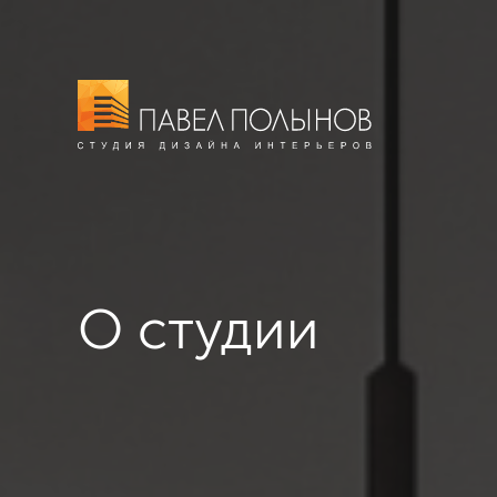
О студии