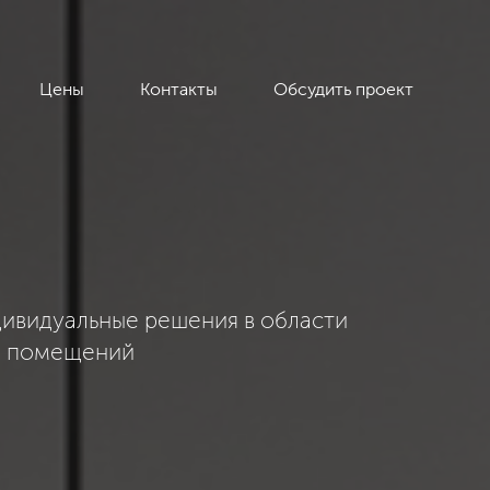
Цены
Контакты
Обсудить проект
ивидуальные решения в области
я помещений