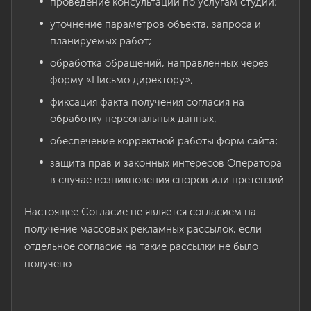
проведение консультации по услугам студии;
уточнение параметров объекта, запроса и
планируемых работ;
обработка обращений, направленных через
форму «Письмо директору»;
фиксация факта получения согласия на
обработку персональных данных;
обеспечение корректной работы форм сайта;
защита прав и законных интересов Оператора
в случае возникновения споров или претензий.
Настоящее Согласие не является согласием на
получение массовых рекламных рассылок, если
отдельное согласие на такие рассылки не было
получено.