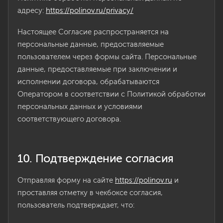
адресу:
https://polinov.ru/privacy/
Настоящее Согласие распространяется на
персональные данные, предоставляемые
пользователем через формы сайта. Персональные
данные, предоставляемые при заключении и
исполнении договора, обрабатываются
Оператором в соответствии с Политикой обработки
персональных данных и условиями
соответствующего договора.
10. Подтверждение согласия
Отправляя форму на сайте
https://polinov.ru
и
проставляя отметку в чекбоксе согласия,
пользователь подтверждает, что: