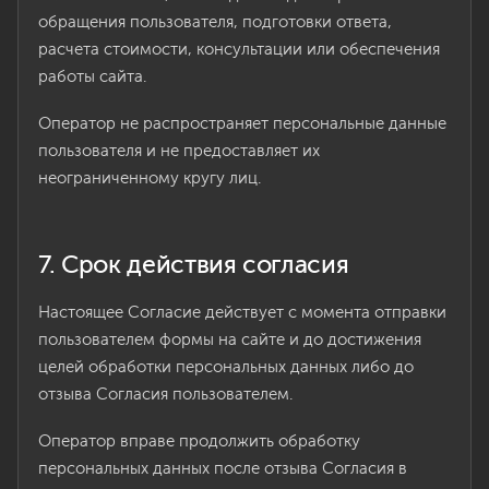
обращения пользователя, подготовки ответа,
расчета стоимости, консультации или обеспечения
работы сайта.
Оператор не распространяет персональные данные
пользователя и не предоставляет их
неограниченному кругу лиц.
7. Срок действия согласия
Настоящее Согласие действует с момента отправки
пользователем формы на сайте и до достижения
целей обработки персональных данных либо до
отзыва Согласия пользователем.
Оператор вправе продолжить обработку
персональных данных после отзыва Согласия в