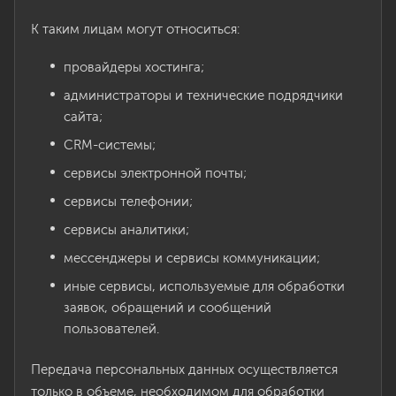
К таким лицам могут относиться:
провайдеры хостинга;
администраторы и технические подрядчики
сайта;
CRM-системы;
сервисы электронной почты;
сервисы телефонии;
сервисы аналитики;
мессенджеры и сервисы коммуникации;
иные сервисы, используемые для обработки
заявок, обращений и сообщений
пользователей.
Передача персональных данных осуществляется
только в объеме, необходимом для обработки