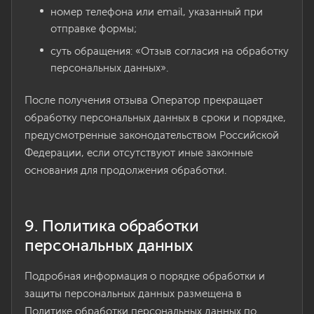
номер телефона или email, указанный при
отправке формы;
суть обращения: «Отзыв согласия на обработку
персональных данных».
После получения отзыва Оператор прекращает
обработку персональных данных в сроки и порядке,
предусмотренные законодательством Российской
Федерации, если отсутствуют иные законные
основания для продолжения обработки.
9. Политика обработки
персональных данных
Подробная информация о порядке обработки и
защиты персональных данных размещена в
Политике обработки персональных данных по