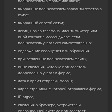
пользователем в форме или квизе;
выбранные пользователем варианты ответов в
квизе;
выбранный способ связи;
логин, номер телефона, идентификатор или
иной контакт в мессенджере, если
пользователь указал его самостоятельно;
содержание сообщения или обращения;
прикрепленные пользователем файлы;
иные сведения, которые пользователь
добровольно указал в форме;
дата и время отправки формы;
адрес страницы, с которой отправлена форма;
IP-адрес;
сведения о браузере, устройстве и
операционной системе пользователя;