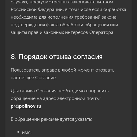
случаях, предусмотренных законодательством
Российской Федерации, в том числе если обработка
необходима для исполнения требований закона,
подтверждения факта обработки обращения или
защиты прав и законных интересов Оператора.
8. Порядок отзыва согласия
Пользователь вправе в любой момент отозвать
настоящее Согласие.
Для отзыва Согласия необходимо направить
обращение на адрес электронной почты:
pr@polinov.ru
В обращении рекомендуется указать:
имя;