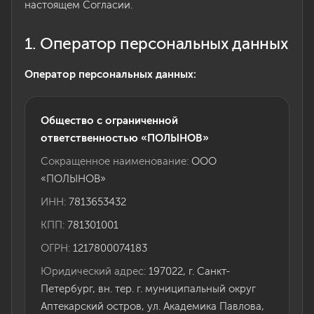
настоящем Согласии.
1. Оператор персональных данных
Оператор персональных данных:
Общество с ограниченной
ответственностью «ПОЛЫНОВ»
Сокращенное наименование:
ООО
«ПОЛЫНОВ»
ИНН:
7813653432
КПП:
781301001
ОГРН:
1217800074183
Юридический адрес:
197022, г. Санкт-
Петербург, вн. тер. г. муниципальный округ
Аптекарский остров, ул. Академика Павлова,