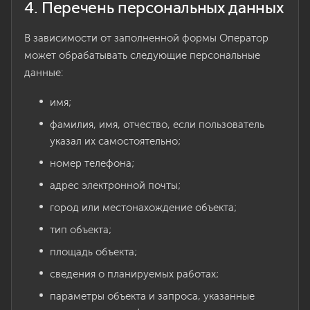
4. Перечень персональных данных
В зависимости от заполненной формы Оператор
может обрабатывать следующие персональные
данные:
имя;
фамилия, имя, отчество, если пользователь
указал их самостоятельно;
номер телефона;
адрес электронной почты;
город или местонахождение объекта;
тип объекта;
площадь объекта;
сведения о планируемых работах;
параметры объекта и запроса, указанные