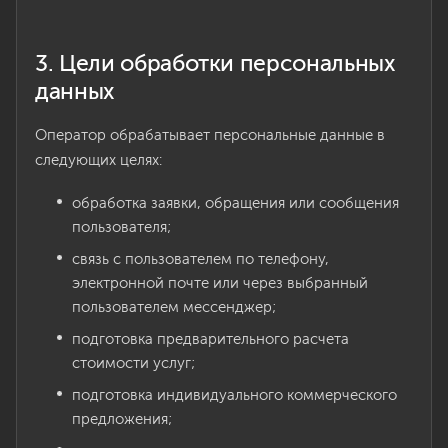
3. Цели обработки персональных
данных
Оператор обрабатывает персональные данные в
следующих целях:
обработка заявки, обращения или сообщения
пользователя;
связь с пользователем по телефону,
электронной почте или через выбранный
пользователем мессенджер;
подготовка предварительного расчета
стоимости услуг;
подготовка индивидуального коммерческого
предложения;