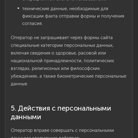
технические данные, необходимые для
фиксации факта отправки формы и получения
согласия.
Оператор не запрашивает через формы сайта
специальные категории персональных данных,
включая сведения о здоровье, расовой или
национальной принадлежности, политических
взглядах, религиозных или философских
убеждениях, а также биометрические персональные
данные.
5. Действия с персональными
данными
Оператор вправе совершать с персональными