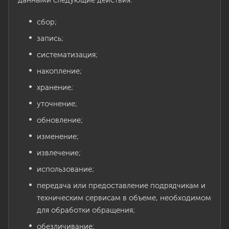
данными следующие действия:
сбор;
запись;
систематизация;
накопление;
хранение;
уточнение;
обновление;
изменение;
извлечение;
использование;
передача или предоставление подрядчикам и
техническим сервисам в объеме, необходимом
для обработки обращения;
обезличивание;