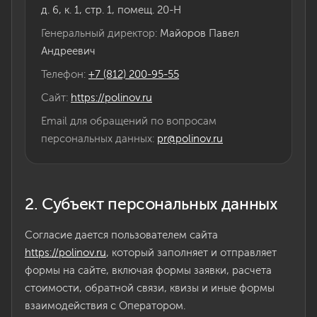
д. 6, к. 1, стр. 1, помещ. 20-Н
Генеральный директор:
Майоров Павел
Андреевич
Телефон:
+7 (812) 200-95-55
Сайт:
https://polinov.ru
Email для обращений по вопросам
персональных данных:
pr@polinov.ru
2. Субъект персональных данных
Согласие дается пользователем сайта
https://polinov.ru
, который заполняет и отправляет
формы на сайте, включая формы заявки, расчета
стоимости, обратной связи, квизы и иные формы
взаимодействия с Оператором.