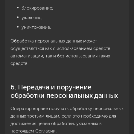
блокирование;
удаление;
уничтожение.
Обработка персональных данных может
осуществляться как с использованием средств
автоматизации, так и без использования таких
средств.
6. Передача и поручение
обработки персональных данных
Оператор вправе поручать обработку персональных
данных третьим лицам, если это необходимо для
достижения целей обработки, указанных в
настоящем Согласии.