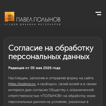
Согласие на обработку
персональных данных
Редакция от 05 мая 2026 года
Настоящим, заполняя и отправляя форму на сайте
https://polinov.ru
, я свободно, своей волей и в своем
интересе даю согласие Обществу с ограниченной
ответственностью «ПОЛЫНОВ» на обработку моих
персональных данных на условиях, указанных в