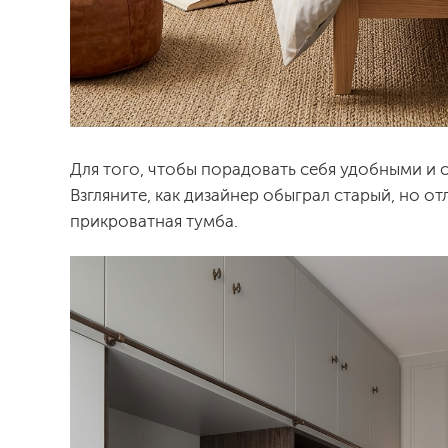
Для того, чтобы порадовать себя удобными и 
Взгляните, как дизайнер обыграл старый, но о
прикроватная тумба.