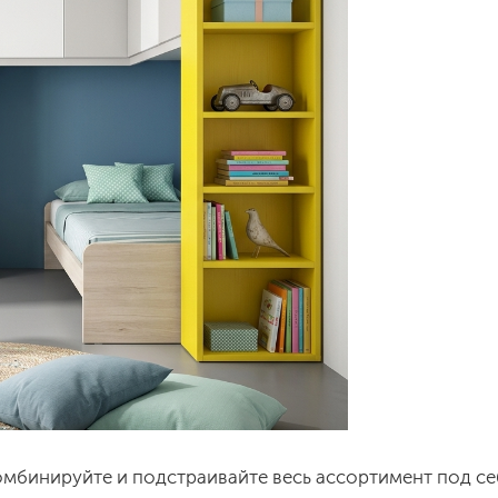
омбинируйте и подстраивайте весь ассортимент под себ