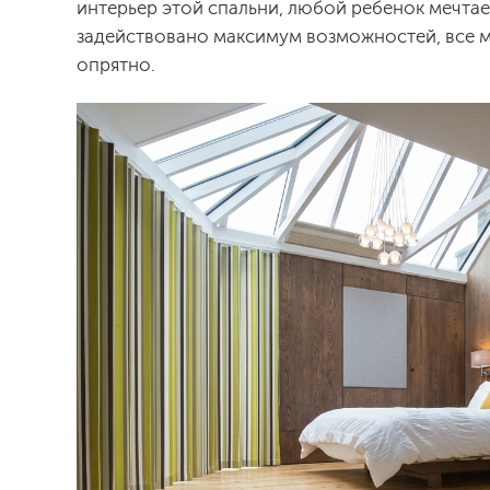
интерьер этой спальни, любой ребенок мечтае
задействовано максимум возможностей, все ме
опрятно.