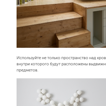
Используйте не только пространство над кров
внутри которого будут расположены выдвижны
предметов.