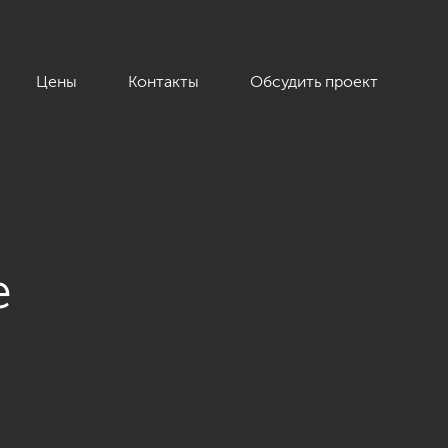
Цены
Контакты
Обсудить проект
е