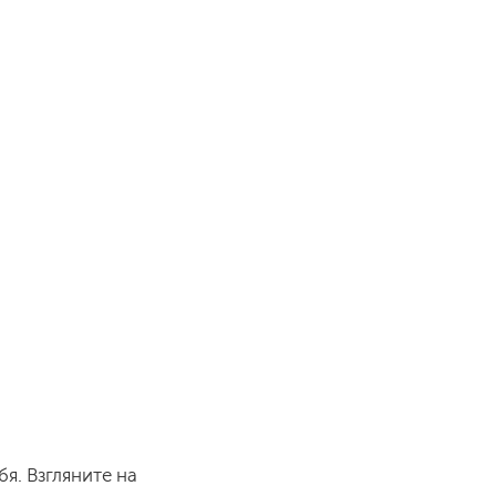
я. Взгляните на