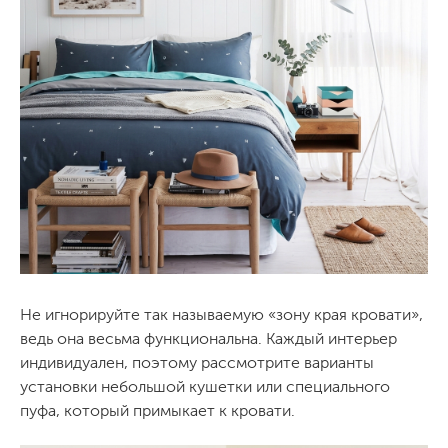
Не игнорируйте так называемую «зону края кровати»,
ведь она весьма функциональна. Каждый интерьер
индивидуален, поэтому рассмотрите варианты
установки небольшой кушетки или специального
пуфа, который примыкает к кровати.