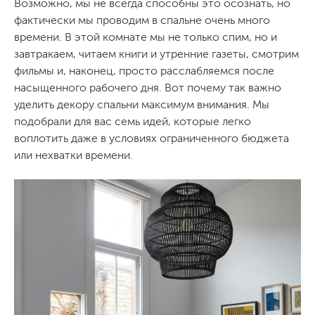
Возможно, мы не всегда способны это осознать, но
фактически мы проводим в спальне очень много
времени. В этой комнате мы не только спим, но и
завтракаем, читаем книги и утренние газеты, смотрим
фильмы и, наконец, просто расслабляемся после
насыщенного рабочего дня. Вот почему так важно
уделить декору спальни максимум внимания. Мы
подобрали для вас семь идей, которые легко
воплотить даже в условиях ограниченного бюджета
или нехватки времени.