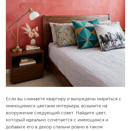
Если вы снимаете квартиру и вынуждены мириться с
имеющимися цветами интерьера, возьмите на
вооружение следующий совет. Найдите цвет,
который идеально сочетается с имеющимся и
добавьте его в декор спальни ровно в таком