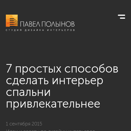
7 простых способов
сделать интерьер
спальни
привлекательнее
1 сентября 2015