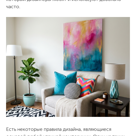
часто.
Есть некоторые правила дизайна, являющиеся