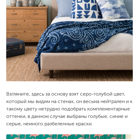
Взгляните, здесь за основу взят серо-голубой цвет,
который мы видим на стенах, он весьма нейтрален и к
такому цвету нетрудно подобрать комплементарные
оттенки, в данном случае выбраны голубые, синие и
серые, немного разбеленные краски.