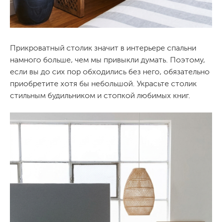
Прикроватный столик значит в интерьере спальни
намного больше, чем мы привыкли думать. Поэтому,
если вы до сих пор обходились без него, обязательно
приобретите хотя бы небольшой. Украсьте столик
стильным будильником и стопкой любимых книг.