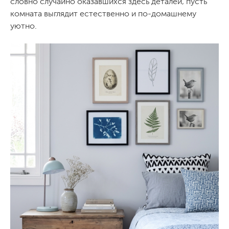
словно случайно оказавшихся здесь деталей, пусть
комната выглядит естественно и по-домашнему
уютно.