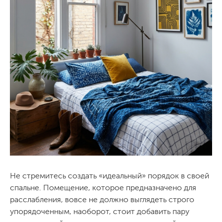
Не стремитесь создать «идеальный» порядок в своей
спальне. Помещение, которое предназначено для
расслабления, вовсе не должно выглядеть строго
упорядоченным, наоборот, стоит добавить пару