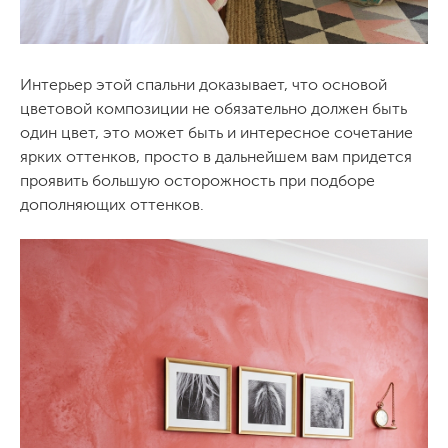
Интерьер этой спальни доказывает, что основой
цветовой композиции не обязательно должен быть
один цвет, это может быть и интересное сочетание
ярких оттенков, просто в дальнейшем вам придется
проявить большую осторожность при подборе
дополняющих оттенков.