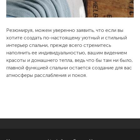
Резюмируя, можем уверенно заявить, что если вы
хотите создать по-настоящему уютный и стильный
интерьер спальни, прежде всего стремитесь
наполнить ее индивидуальностью, вашим видением
красоты и домашнего тепла, ведь что бы там ни было,
главной функцией спальни остается создание для вас
атмосферы расслабления и покоя.
Санкт-Петербург
Обсудить проект