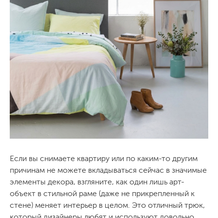
Если вы снимаете квартиру или по каким-то другим
причинам не можете вкладываться сейчас в значимые
элементы декора, взгляните, как один лишь арт-
объект в стильной раме (даже не прикрепленный к
стене) меняет интерьер в целом. Это отличный трюк,
который дизайнеры любят и используют довольно