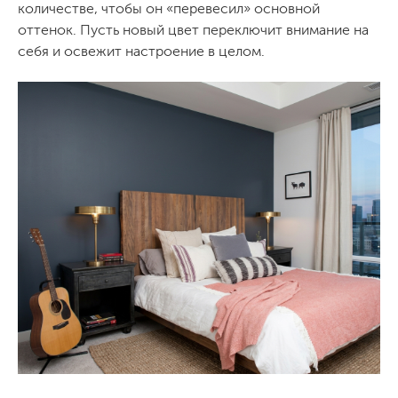
количестве, чтобы он «перевесил» основной
оттенок. Пусть новый цвет переключит внимание на
себя и освежит настроение в целом.