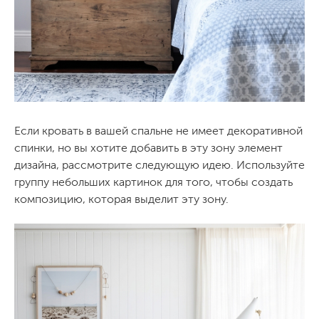
Если кровать в вашей спальне не имеет декоративной
спинки, но вы хотите добавить в эту зону элемент
дизайна, рассмотрите следующую идею. Используйте
группу небольших картинок для того, чтобы создать
композицию, которая выделит эту зону.