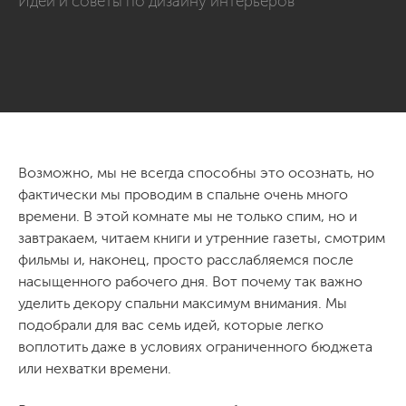
Идеи и советы по дизайну интерьеров
Возможно, мы не всегда способны это осознать, но
фактически мы проводим в спальне очень много
времени. В этой комнате мы не только спим, но и
завтракаем, читаем книги и утренние газеты, смотрим
фильмы и, наконец, просто расслабляемся после
насыщенного рабочего дня. Вот почему так важно
уделить декору спальни максимум внимания. Мы
подобрали для вас семь идей, которые легко
воплотить даже в условиях ограниченного бюджета
или нехватки времени.