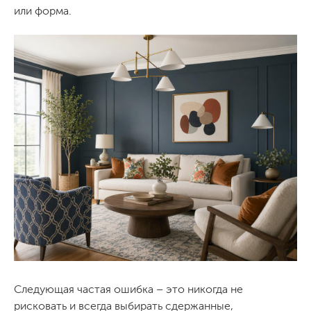
или форма.
Следующая частая ошибка – это никогда не
рисковать и всегда выбирать сдержанные,