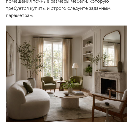
помещения точные размеры мебели, которую
требуется купить, и строго следуйте заданным
параметрам.