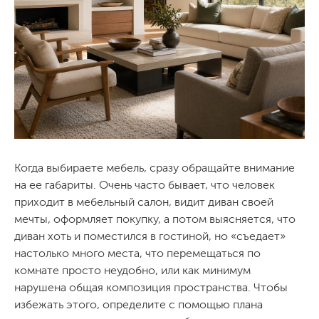
Когда выбираете мебель, сразу обращайте внимание
на ее габариты. Очень часто бывает, что человек
приходит в мебельный салон, видит диван своей
мечты, оформляет покупку, а потом выясняется, что
диван хоть и поместился в гостиной, но «съедает»
настолько много места, что перемещаться по
комнате просто неудобно, или как минимум
нарушена общая композиция пространства. Чтобы
избежать этого, определите с помощью плана