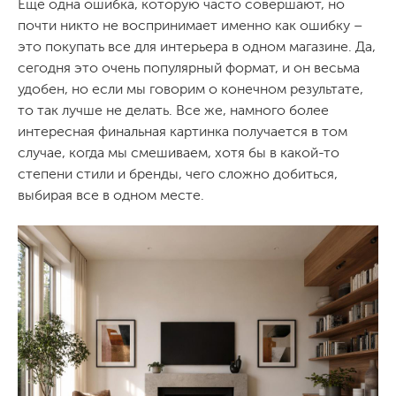
Еще одна ошибка, которую часто совершают, но
почти никто не воспринимает именно как ошибку –
это покупать все для интерьера в одном магазине. Да,
сегодня это очень популярный формат, и он весьма
удобен, но если мы говорим о конечном результате,
то так лучше не делать. Все же, намного более
интересная финальная картинка получается в том
случае, когда мы смешиваем, хотя бы в какой-то
степени стили и бренды, чего сложно добиться,
выбирая все в одном месте.