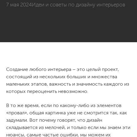
7 мая 2024
Идеи и советы по дизайну интерьеров
Создание любого интерьера – это целый проект,
состоящий из нескольких больших и множества
маленьких этапов, важность и значимость каждого из
которых переоценить невозможно.
В то же время, если по какому-либо из элементов
«провал», общая картинка уже не смотрится так, как
задумали. Вот почему говорят, что дизайн
складывается из мелочей, и только если мы знаем эти
нюансы, самые частые ошибки, мы можем их