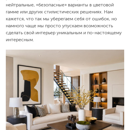
нейтральные, «безопасные» варианты в цветовой
гамме или других стилистических решениях. Нам
кажется, что так мы уберегаем себя от ошибок, но
намного чаще мы просто упускаем возможность
сделать свой интерьер уникальным и по-настоящему
интересным.