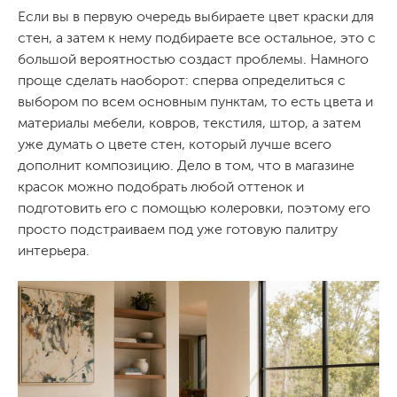
Если вы в первую очередь выбираете цвет краски для
стен, а затем к нему подбираете все остальное, это с
большой вероятностью создаст проблемы. Намного
проще сделать наоборот: сперва определиться с
выбором по всем основным пунктам, то есть цвета и
материалы мебели, ковров, текстиля, штор, а затем
уже думать о цвете стен, который лучше всего
дополнит композицию. Дело в том, что в магазине
красок можно подобрать любой оттенок и
подготовить его с помощью колеровки, поэтому его
просто подстраиваем под уже готовую палитру
интерьера.