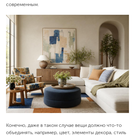
современным.
Конечно, даже в таком случае вещи должно что-то
объединять, например, цвет, элементы декора, стиль