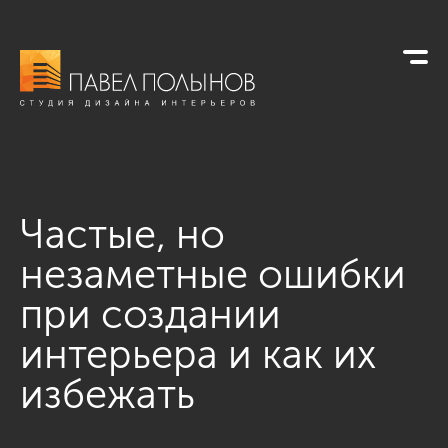
Частые, но
незаметные ошибки
при создании
интерьера и как их
избежать