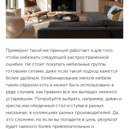
Примерно такой же принцип работает и для того,
чтобы избежать следующей распространенной
ошибки. Не стоит покупать мебельные группы
готовыми сетами, даже если такой подход кажется
более удобным. Комбинирование мягкой мебели
таким образом хоть и может быть использовано в
ряде случаев, как правило все же выглядит немного
устаревшим. Попробуйте выбрать, например, диван и
кресла или обеденный стол и стулья в разных
магазинах, в коллекциях разных производителей. Да,
это сложнее, но если вы попадете в цель, результат
будет намного более привлекательным и