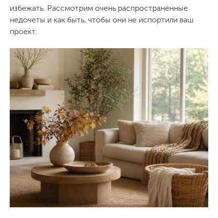
избежать. Рассмотрим очень распространенные
недочеты и как быть, чтобы они не испортили ваш
проект.