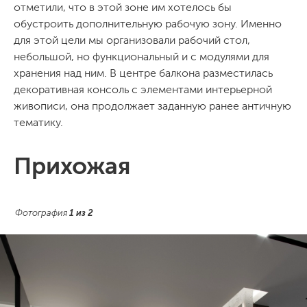
отметили, что в этой зоне им хотелось бы
обустроить дополнительную рабочую зону. Именно
для этой цели мы организовали рабочий стол,
небольшой, но функциональный и с модулями для
хранения над ним. В центре балкона разместилась
декоративная консоль с элементами интерьерной
живописи, она продолжает заданную ранее античную
тематику.
Прихожая
Фотография
1
из
2