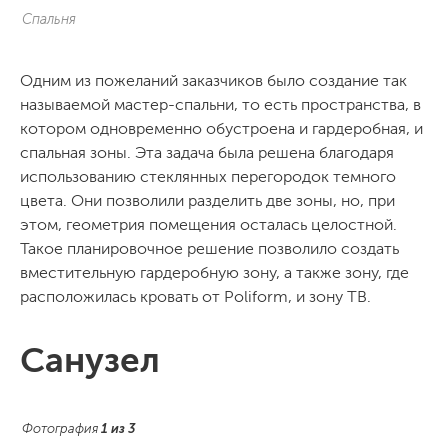
Спальня
Одним из пожеланий заказчиков было создание так
называемой мастер-спальни, то есть пространства, в
котором одновременно обустроена и гардеробная, и
спальная зоны. Эта задача была решена благодаря
использованию стеклянных перегородок темного
цвета. Они позволили разделить две зоны, но, при
этом, геометрия помещения осталась целостной.
Такое планировочное решение позволило создать
вместительную гардеробную зону, а также зону, где
расположилась кровать от Poliform, и зону ТВ.
Санузел
Фотография
1
из
3