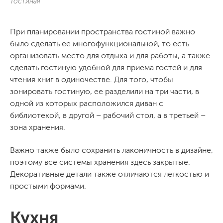
Гостиная
При планировании пространства гостиной важно
было сделать ее многофункциональной, то есть
организовать место для отдыха и для работы, а также
сделать гостиную удобной для приема гостей и для
чтения книг в одиночестве. Для того, чтобы
зонировать гостиную, ее разделили на три части, в
одной из которых расположился диван с
библиотекой, в другой – рабочий стол, а в третьей –
зона хранения.
Важно также было сохранить лаконичность в дизайне,
поэтому все системы хранения здесь закрытые.
Декоративные детали также отличаются легкостью и
простыми формами.
Кухня