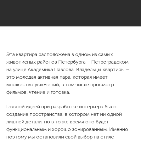
Эта квартира расположена в одном из самых
живописных районов Петербурга – Петроградском,
на улице Академика Павлова. Владельцы квартиры –
это молодая активная пара, которая имеет
множество увлечений, в том числе просмотр
фильмов, чтение и готовка.
Главной идеей при разработке интерьера было
создание пространства, в котором нет ни одной
лишней детали, но в то же время оно будет
функциональным и хорошо зонированным. Именно
поэтому мы остановили свой выбор на стиле