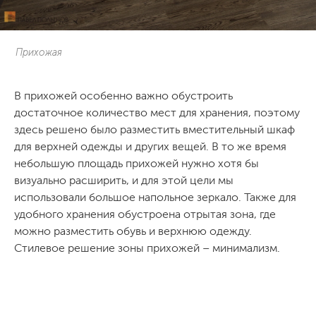
Прихожая
В прихожей особенно важно обустроить
достаточное количество мест для хранения, поэтому
здесь решено было разместить вместительный шкаф
для верхней одежды и других вещей. В то же время
небольшую площадь прихожей нужно хотя бы
визуально расширить, и для этой цели мы
использовали большое напольное зеркало. Также для
удобного хранения обустроена отрытая зона, где
можно разместить обувь и верхнюю одежду.
Стилевое решение зоны прихожей – минимализм.