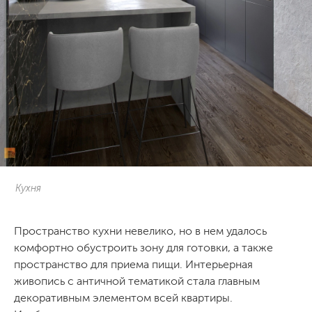
Кухня
Пространство кухни невелико, но в нем удалось
комфортно обустроить зону для готовки, а также
пространство для приема пищи. Интерьерная
живопись с античной тематикой стала главным
декоративным элементом всей квартиры.