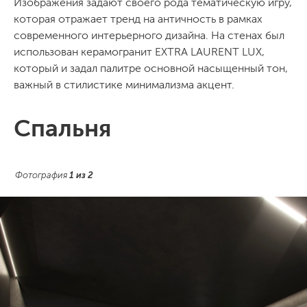
Изображения задают своего рода тематическую игру,
которая отражает тренд на античность в рамках
современного интерьерного дизайна. На стенах был
использован керамогранит EXTRA LAURENT LUX,
который и задал палитре основной насыщенный тон,
важный в стилистике минимализма акцент.
Спальня
Фотография
1
из
2