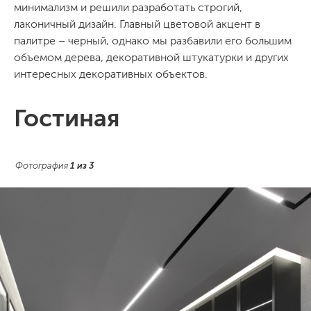
минимализм и решили разработать строгий,
лаконичный дизайн. Главный цветовой акцент в
палитре – черный, однако мы разбавили его большим
объемом дерева, декоративной штукатурки и других
интересных декоративных объектов.
Гостиная
Фотография
1
из
3