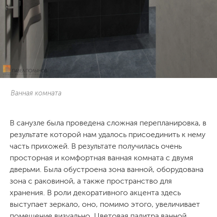
Ванная комната
В санузле была проведена сложная перепланировка, в
результате которой нам удалось присоединить к нему
часть прихожей. В результате получилась очень
просторная и комфортная ванная комната с двумя
дверьми. Была обустроена зона ванной, оборудована
зона с раковиной, а также пространство для
хранения. В роли декоративного акцента здесь
выступает зеркало, оно, помимо этого, увеличивает
помещение визуально. Цветовая палитра ванной