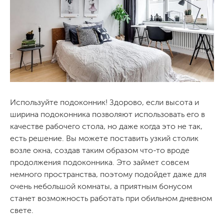
Используйте подоконник! Здорово, если высота и
ширина подоконника позволяют использовать его в
качестве рабочего стола, но даже когда это не так,
есть решение. Вы можете поставить узкий столик
возле окна, создав таким образом что-то вроде
продолжения подоконника. Это займет совсем
немного пространства, поэтому подойдет даже для
очень небольшой комнаты, а приятным бонусом
станет возможность работать при обильном дневном
свете.