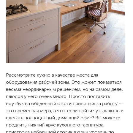
Рассмотрите кухню в качестве места для
оборудования рабочей зоны. Это может показаться
весьма неординарным решением, но на самом деле,
плюсов у него очень много. Просто поставить
ноутбук на обеденный стол и приняться за работу –
это временная мера, а что, если пойти чуть дальше и
сделать полноценный домашний офис? Вы можете
продлить нижний ярус кухонного гарнитура,
пристроив небольшой столик в один уровень по