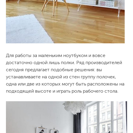
Для работы за маленьким ноутбуком и вовсе
достаточно одной лишь полки. Ряд производителей
сегодня предлагает подобные решения: вы
устанавливаете на одной из стен группу полочек,
одна или две из которых могут быть расположены на
подходящей высоте и играть роль рабочего стола.