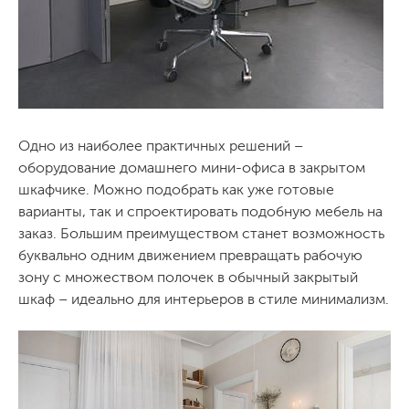
Одно из наиболее практичных решений –
оборудование домашнего мини-офиса в закрытом
шкафчике. Можно подобрать как уже готовые
варианты, так и спроектировать подобную мебель на
заказ. Большим преимуществом станет возможность
буквально одним движением превращать рабочую
зону с множеством полочек в обычный закрытый
шкаф – идеально для интерьеров в стиле минимализм.