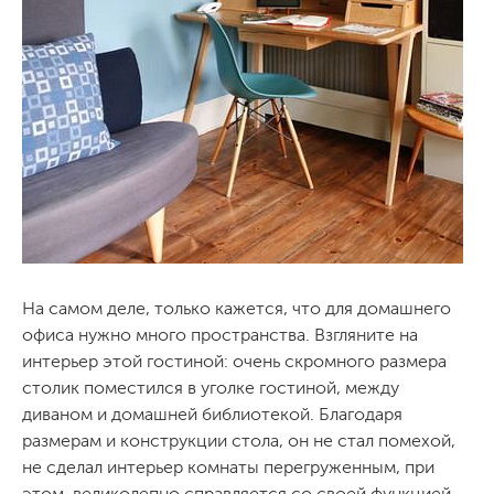
На самом деле, только кажется, что для домашнего
офиса нужно много пространства. Взгляните на
интерьер этой гостиной: очень скромного размера
столик поместился в уголке гостиной, между
диваном и домашней библиотекой. Благодаря
размерам и конструкции стола, он не стал помехой,
не сделал интерьер комнаты перегруженным, при
этом, великолепно справляется со своей функцией.