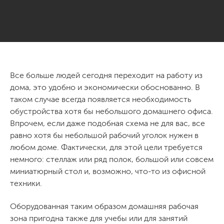
Все больше людей сегодня переходит на работу из
дома, это удобно и экономически обоснованно. В
таком случае всегда появляется необходимость
обустройства хотя бы небольшого домашнего офиса.
Впрочем, если даже подобная схема не для вас, все
равно хотя бы небольшой рабочий уголок нужен в
любом доме. Фактически, для этой цели требуется
немного: стеллаж или ряд полок, большой или совсем
миниатюрный стол и, возможно, что-то из офисной
техники.
Оборудованная таким образом домашняя рабочая
зона пригодна также для учебы или для занятий