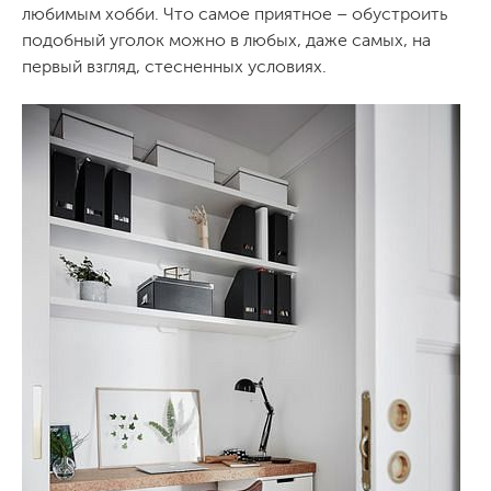
любимым хобби. Что самое приятное – обустроить
подобный уголок можно в любых, даже самых, на
первый взгляд, стесненных условиях.