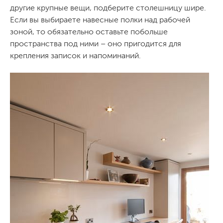
другие крупные вещи, подберите столешницу шире.
Если вы выбираете навесные полки над рабочей
зоной, то обязательно оставьте побольше
пространства под ними – оно пригодится для
крепления записок и напоминаний.