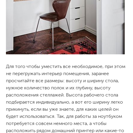
Для того чтобы уместить все необходимое, при этом
не перегружать интерьер помещения, заранее
просчитайте все размеры: высоту и ширину стола,
нужное количество полок и их глубину, высоту
расположения стеллажей. Высота рабочего стола
подбирается индивидуально, а вот его ширину легко
прикинуть, если вы уже знаете, для каких целей он
будет использоваться. Так, для работы за ноутбуком
потребуется совсем немного места, а чтобы
расположить рядом домашний принтер или какие-то