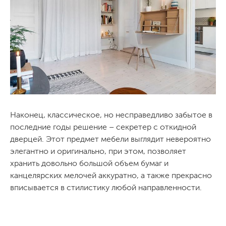
Наконец, классическое, но несправедливо забытое в
последние годы решение – секретер с откидной
дверцей. Этот предмет мебели выглядит невероятно
элегантно и оригинально, при этом, позволяет
хранить довольно большой объем бумаг и
канцелярских мелочей аккуратно, а также прекрасно
вписывается в стилистику любой направленности.