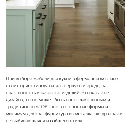
При выборе мебели для кухни в фермерском стиле
стоит ориентироваться, в первую очередь, на
практичность и качество изделий. Что касается
дизайна, то он может быть очень лаконичным и
традиционным. Обычно это простые формы и
минимум декора, фурнитура из металла, аккуратная и
не выбивающаяся из общего стиля.