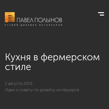
Кухня в фермерском
стиле
2 августа 2019
Идеи и советы по дизайну интерьеров