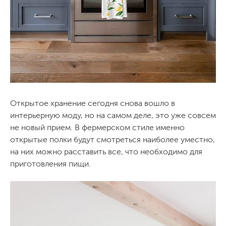
Открытое хранение сегодня снова вошло в
интерьерную моду, но на самом деле, это уже совсем
не новый прием. В фермерском стиле именно
открытые полки будут смотреться наиболее уместно,
на них можно расставить все, что необходимо для
приготовления пищи.