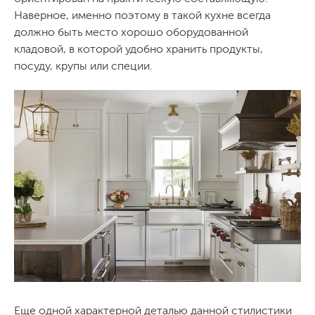
Наверное, именно поэтому в такой кухне всегда
должно быть место хорошо оборудованной
кладовой, в которой удобно хранить продукты,
посуду, крупы или специи.
Еще одной характерной деталью данной стилистики