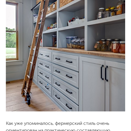
Как уже упоминалось, фермерский стиль очень
ориентирован на практическую составляющую.