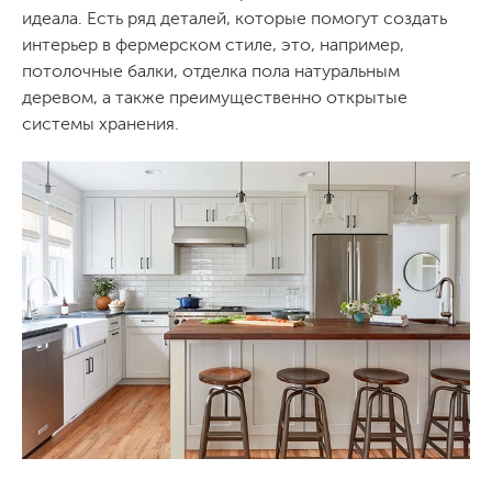
идеала. Есть ряд деталей, которые помогут создать
интерьер в фермерском стиле, это, например,
потолочные балки, отделка пола натуральным
деревом, а также преимущественно открытые
системы хранения.