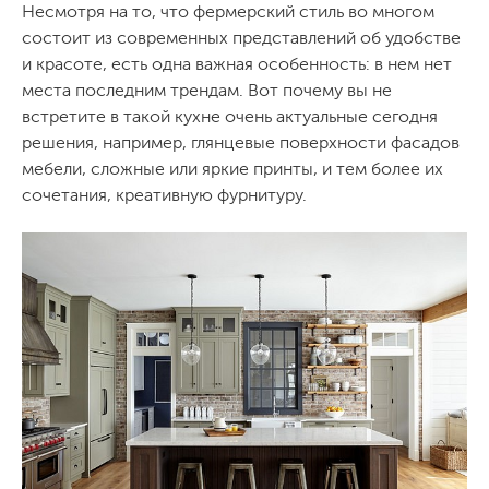
Несмотря на то, что фермерский стиль во многом
состоит из современных представлений об удобстве
и красоте, есть одна важная особенность: в нем нет
места последним трендам. Вот почему вы не
встретите в такой кухне очень актуальные сегодня
решения, например, глянцевые поверхности фасадов
мебели, сложные или яркие принты, и тем более их
сочетания, креативную фурнитуру.