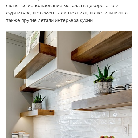
является использование металла в декоре: это и
фурнитура, и элементы сантехники, и светильники, а
также другие детали интерьера кухни.