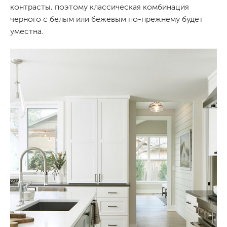
контрасты, поэтому классическая комбинация
черного с белым или бежевым по-прежнему будет
уместна.