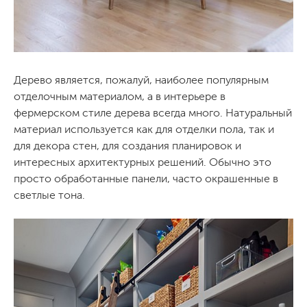
Дерево является, пожалуй, наиболее популярным
отделочным материалом, а в интерьере в
фермерском стиле дерева всегда много. Натуральный
материал используется как для отделки пола, так и
для декора стен, для создания планировок и
интересных архитектурных решений. Обычно это
просто обработанные панели, часто окрашенные в
светлые тона.