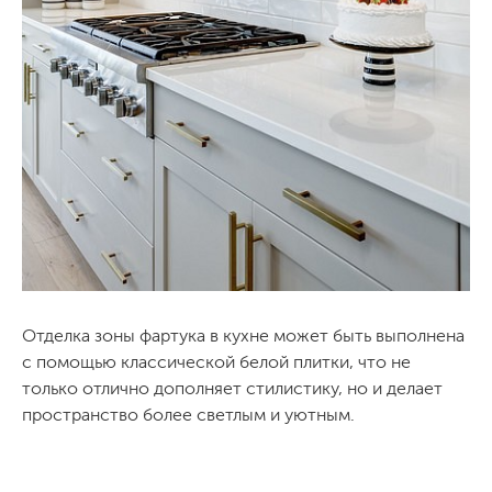
Отделка зоны фартука в кухне может быть выполнена
с помощью классической белой плитки, что не
только отлично дополняет стилистику, но и делает
пространство более светлым и уютным.