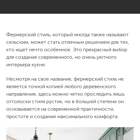
Фермерский стиль, который иногда также называют
сельским, может стать отличным решением для тех,
кто ищет нечто особенное. Это прекрасный выбор
для создания современного, но очень уютного
интерьера кухни.
Несмотря на свое название, фермерский стиль не
является точной копией любого деревенского
направления, здесь можно четко проследить лишь
отголоски стиля рустик, но в большей степени он
основывается на современной практичности,
простоте и создании максимального комфорта.