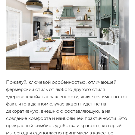
Пожалуй, ключевой особенностью, отличающей
фермерский стиль от любого другого стиля
«деревенской» направленности, является именно тот
факт, что в данном случае акцент идет не на
декоративную, внешнюю составляющую, а на
создание комфорта и наибольшей практичности. Это
прекрасный симбиоз удобства и красоты, который
мы сегодня единогласно принимаем в качестве