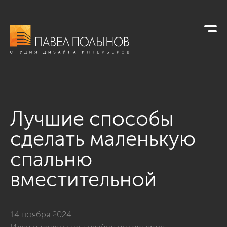
Лучшие способы
сделать маленькую
спальню
вместительной
14 ноября 2024