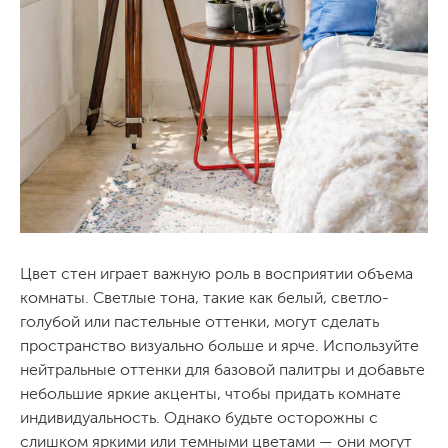
Цвет стен играет важную роль в восприятии объема
комнаты. Светлые тона, такие как белый, светло-
голубой или пастельные оттенки, могут сделать
пространство визуально больше и ярче. Используйте
нейтральные оттенки для базовой палитры и добавьте
небольшие яркие акценты, чтобы придать комнате
индивидуальность. Однако будьте осторожны с
слишком яркими или темными цветами — они могут