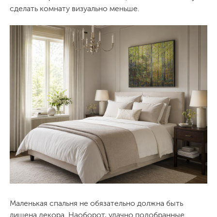
сделать комнату визуально меньше.
Маленькая спальня не обязательно должна быть
лишена декора. Наоборот, удачно подобранные