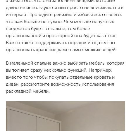
а из-за того, что они заполнены вещами, которые
давно не используются или просто не вписываются в
интерьер. Проведите ревизию и избавьтесь от всего,
что вам больше не нужно. Чем меньше ненужных
предметов будет в спальне, тем более
организованной и просторной она будет казаться.
Важно также поддерживать порядок и тщательно
организовать хранение даже самых мелких вещей.
В маленькой спальне важно выбирать мебель, которая
выполняет сразу несколько функций. Например,
вместо того чтобы покупать отдельные кровать и
диван, рассмотрите возможность использования
раскладной мебели.