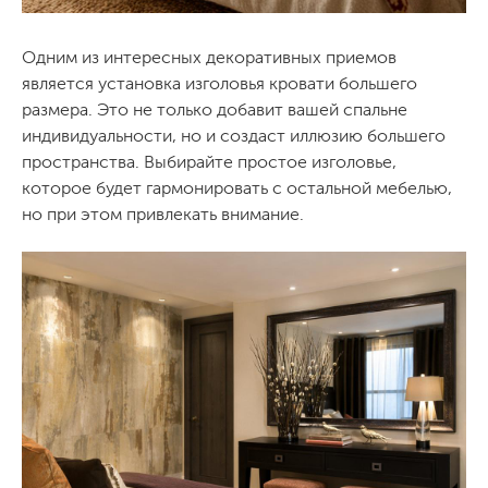
Одним из интересных декоративных приемов
является установка изголовья кровати большего
размера. Это не только добавит вашей спальне
индивидуальности, но и создаст иллюзию большего
пространства. Выбирайте простое изголовье,
которое будет гармонировать с остальной мебелью,
но при этом привлекать внимание.