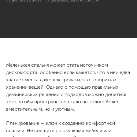
Идеи и советы по дизайну интерьеров
Маленькая спальня может стать источником
дискомфорта, особенно если кажется, что в ней едва
хватает места даже для кровати, что говорить о
хранении вещей. Однако с помощью правильных
дизайнерских решений и подходов можно добиться
того, чтобы пространство стало не только более
вместительным, но и уютным.
Планирование — ключ к созданию комфортной
спальни. Не спешите с покупками мебели или