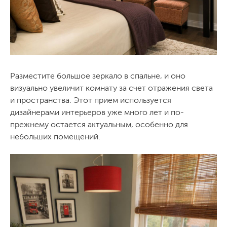
Разместите большое зеркало в спальне, и оно
визуально увеличит комнату за счет отражения света
и пространства. Этот прием используется
дизайнерами интерьеров уже много лет и по-
прежнему остается актуальным, особенно для
небольших помещений.