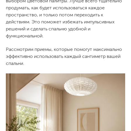
выбором цветовой палитры. Лучше всего тщательно
продумать, как будет использоваться каждое
пространство, и только потом переходить к
действиям. Это поможет избежать импульсивных
решений и сделать спальню удобной и
функциональной.
Рассмотрим приемы, которые помогут максимально
эффективно использовать каждый сантиметр вашей
спальни.