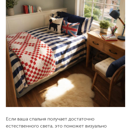
Если ваша спальня получает достаточно
естественного света, это поможет визуально