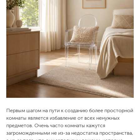
Первым шагом на пути к созданию более просторной
комнаты является избавление от всех ненужных
предметов. Очень часто комнаты кажутся
загроможденными не из-за недостатка пространства,