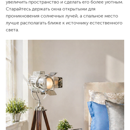
увеличить пространство и сделать его более уютным.
Старайтесь держать окна открытыми для
проникновения солнечных лучей, а спальное место
лучше располагать ближе к источнику естественного
света.