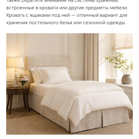
Также обратите внимание на системы хранения,
встроенные в кровати или другие предметы мебели.
Кровать с ящиками под ней — отличный вариант для
хранения постельного белья или сезонной одежды.