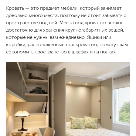
Кровать — это предмет мебели, который занимает
довольно много места, поэтому не стоит забывать о
пространстве под ней. Места под кроватью вполне
достаточно для хранения крупногабаритных вещей,
которые не нужны вам ежедневно. Ящики или
коробки, расположенные под кроватью, помогут вам
сэкономить пространство в шкафах и на полках.