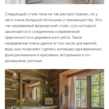
Следующий стиль пока не так распространен, но у
него очень большой потенциал и преимущества. Это
так называемый фермерский стиль, суть которого
заключается в соединении современной
практичности и деревенского уюта. Такое
направление очень удачно в том числе для ванной,
ведь оно позволяет сделать интерьер одновременно
функциональным и красивым, актуальным и по-
домашнему уютным.