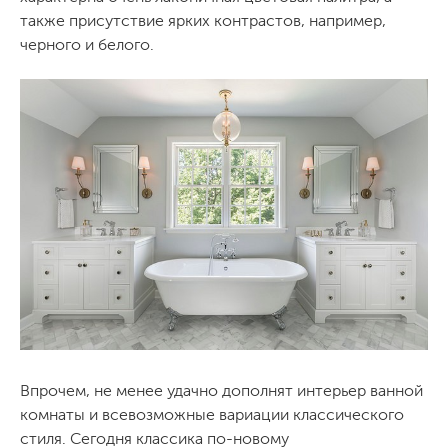
также присутствие ярких контрастов, например,
черного и белого.
Впрочем, не менее удачно дополнят интерьер ванной
комнаты и всевозможные вариации классического
стиля. Сегодня классика по-новому