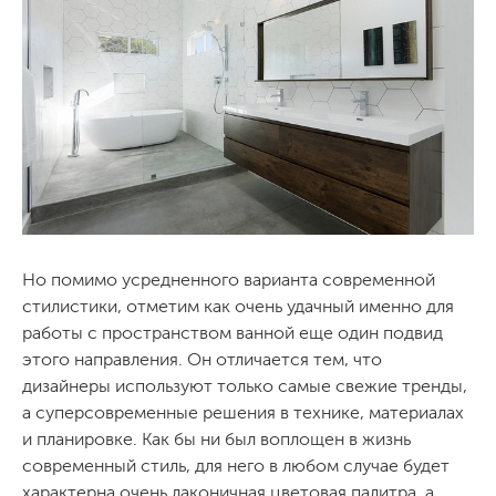
Но помимо усредненного варианта современной
стилистики, отметим как очень удачный именно для
работы с пространством ванной еще один подвид
этого направления. Он отличается тем, что
дизайнеры используют только самые свежие тренды,
а суперсовременные решения в технике, материалах
и планировке. Как бы ни был воплощен в жизнь
современный стиль, для него в любом случае будет
характерна очень лаконичная цветовая палитра, а