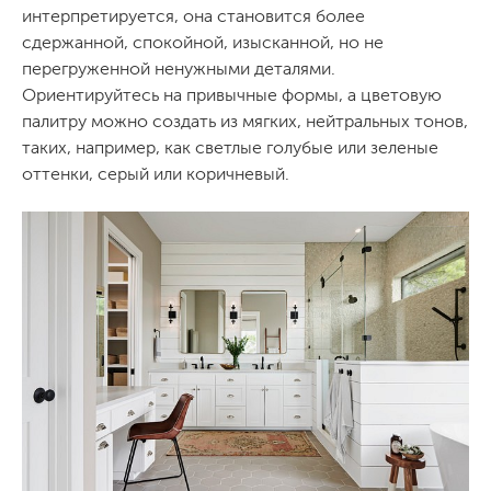
интерпретируется, она становится более
сдержанной, спокойной, изысканной, но не
перегруженной ненужными деталями.
Ориентируйтесь на привычные формы, а цветовую
палитру можно создать из мягких, нейтральных тонов,
таких, например, как светлые голубые или зеленые
оттенки, серый или коричневый.