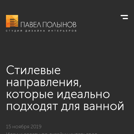
Стилевые
направления,
которые идеально
подходят для ванной
15 ноября 2019