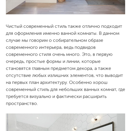
Чистый современный стиль также отлично подходит
для оформления именно ванной комнаты. В данном
случае мы говорим о собирательном образе
современного интерьера, ведь подвидов
современного стиля очень много. Это, в первую
очередь, простые формы и линии, которые
становятся главным предметом декора, а также
отсутствие любых излишних элементов, что выводит
на первых план архитектуру. Особенно хорош
современный стиль для небольших ванных комнат, где
требуется визуально и фактически расширить
пространство.