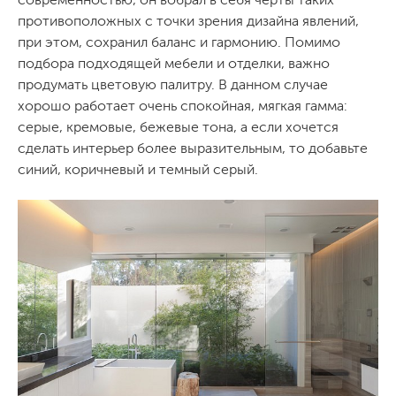
противоположных с точки зрения дизайна явлений,
при этом, сохранил баланс и гармонию. Помимо
подбора подходящей мебели и отделки, важно
продумать цветовую палитру. В данном случае
хорошо работает очень спокойная, мягкая гамма:
серые, кремовые, бежевые тона, а если хочется
сделать интерьер более выразительным, то добавьте
синий, коричневый и темный серый.