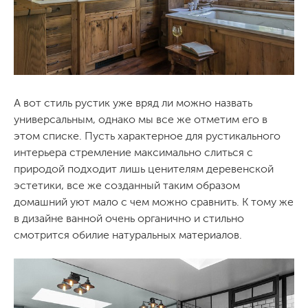
А вот стиль рустик уже вряд ли можно назвать
универсальным, однако мы все же отметим его в
этом списке. Пусть характерное для рустикального
интерьера стремление максимально слиться с
природой подходит лишь ценителям деревенской
эстетики, все же созданный таким образом
домашний уют мало с чем можно сравнить. К тому же
в дизайне ванной очень органично и стильно
смотрится обилие натуральных материалов.