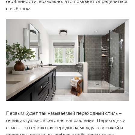
особенности, возможно, это поможет определиться
с выбором.
Первым будет так называемый переходный стиль –
очень актуальное сегодня направление. Переходный
стиль – это «золотая середина» между классикой и
современностью, он вобрал в себя черты таких