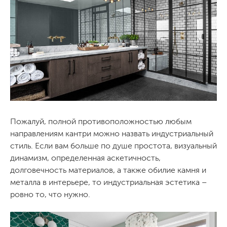
Пожалуй, полной противоположностью любым
направлениям кантри можно назвать индустриальный
стиль. Если вам больше по душе простота, визуальный
динамизм, определенная аскетичность,
долговечность материалов, а также обилие камня и
металла в интерьере, то индустриальная эстетика –
ровно то, что нужно.