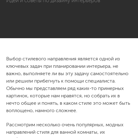
Идеи и советы по дизайну интерьеров
Выбор стилевого направления является одной из
ключевых задач при планировании интерьера, не
важно, выполняете ли вы эту задачу самостоятельно
или решили прибегнуть к помощи специалиста.
Обычно мы представляем ряд каких-то примерных
картинок, которые нам нравятся, но собрать их в
нечто общее и понять, в каком стиле это может быть
воплощено, намного сложнее.
Рассмотрим несколько очень популярных, модных
направлений стиля для ванной комнаты, их