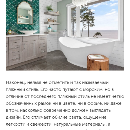
Наконец, нельзя не отметить и так называемый
пляжный стиль. Его часто путают с морским, но в
отличие от последнего пляжный стиль не имеет четко
обозначенных рамок ни в цвете, ни в форме, ни даже
в том, насколько современно должен выглядеть
дизайн. Его отличает обилие света, ощущение
легкости и свежести, натуральные материалы, а