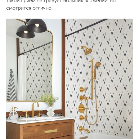
Такой прием не требует больших вложений, но
смотрится отлично.