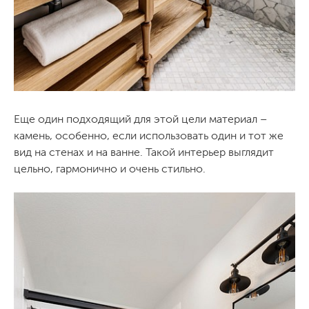
Еще один подходящий для этой цели материал –
камень, особенно, если использовать один и тот же
вид на стенах и на ванне. Такой интерьер выглядит
цельно, гармонично и очень стильно.