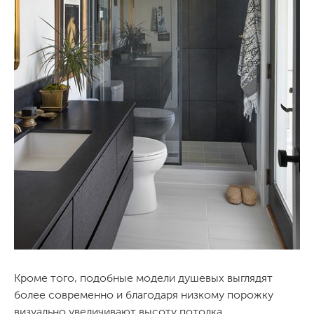
Кроме того, подобные модели душевых выглядят
более современно и благодаря низкому порожку
визуально увеличивают высоту потолка.