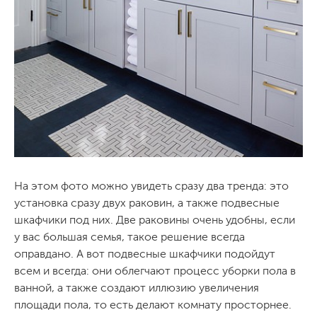
На этом фото можно увидеть сразу два тренда: это
установка сразу двух раковин, а также подвесные
шкафчики под них. Две раковины очень удобны, если
у вас большая семья, такое решение всегда
оправдано. А вот подвесные шкафчики подойдут
всем и всегда: они облегчают процесс уборки пола в
ванной, а также создают иллюзию увеличения
площади пола, то есть делают комнату просторнее.