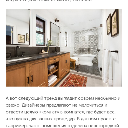
А вот следующий тренд выглядит совсем необычно и
свежо. Дизайнеры предлагают не мелочиться и
отвести целую «комнату в комнате», где будет все,
что нужно для ванных процедур. В данном проекте,
например, часть помещения отделена перегородкой