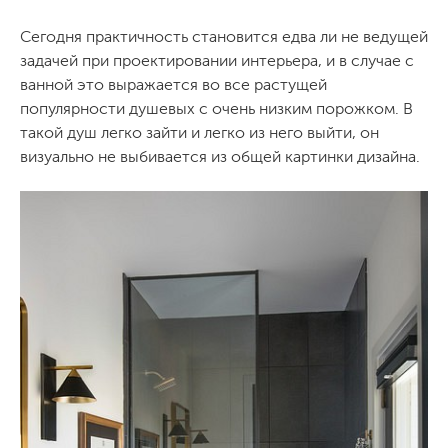
Сегодня практичность становится едва ли не ведущей
задачей при проектировании интерьера, и в случае с
ванной это выражается во все растущей
популярности душевых с очень низким порожком. В
такой душ легко зайти и легко из него выйти, он
визуально не выбивается из общей картинки дизайна.