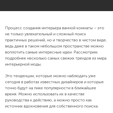
Процесс создания интерьера ванной комнаты – это
не только увлекательный и сложный поиск
практичных решений, но и творчество в чистом виде,
ведь даже в таком небольшом пространстве можно
воплотить самые интересные идеи. Рассмотрим
подробнее несколько самых свежих трендов из мира
интерьерной моды.
Это тенденции, которые можно наблюдать уже
сегодня в работах известных дизайнеров и которые
точно будут на пике популярности в ближайшее
время. Можно использовать их в качестве
руководства к действию, а можно просто как
источник вдохновения для собственного поиска.