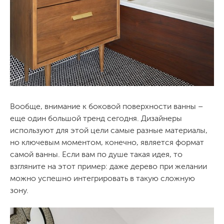
Вообще, внимание к боковой поверхности ванны –
еще один большой тренд сегодня. Дизайнеры
используют для этой цели самые разные материалы,
но ключевым моментом, конечно, является формат
самой ванны. Если вам по душе такая идея, то
взгляните на этот пример: даже дерево при желании
можно успешно интегрировать в такую сложную
зону.