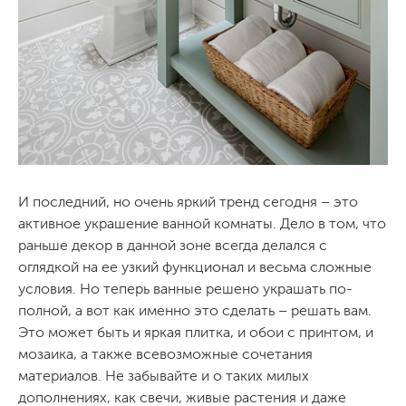
И последний, но очень яркий тренд сегодня – это
активное украшение ванной комнаты. Дело в том, что
раньше декор в данной зоне всегда делался с
оглядкой на ее узкий функционал и весьма сложные
условия. Но теперь ванные решено украшать по-
полной, а вот как именно это сделать – решать вам.
Это может быть и яркая плитка, и обои с принтом, и
мозаика, а также всевозможные сочетания
материалов. Не забывайте и о таких милых
дополнениях, как свечи, живые растения и даже