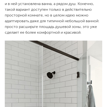
и в ней установлена ванна, а рядом душ. Конечно,
такой вариант доступен только в действительно
просторной комнате, но в целом идею можно
адаптировать даже для типичной небольшой ванной:
просто расширьте площадь душевой зоны, это уже
сделает ее более комфортной и красивой.