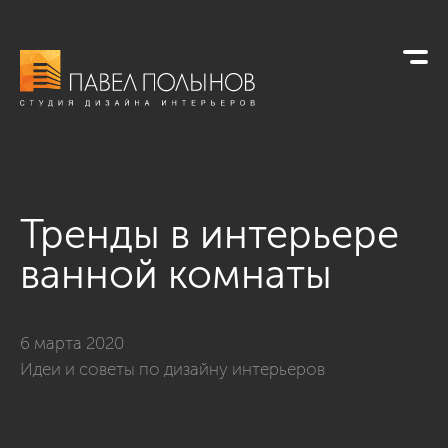
Тренды в интерьере
ванной комнаты
6 марта 2020
Идеи и советы по дизайну интерьеров