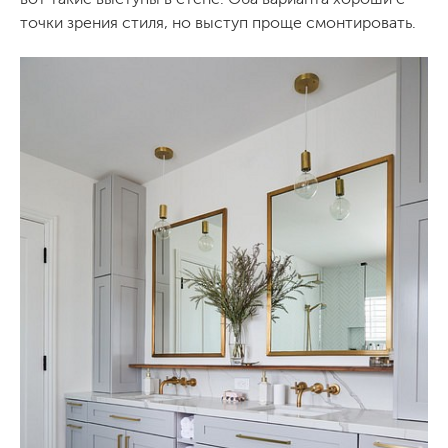
точки зрения стиля, но выступ проще смонтировать.