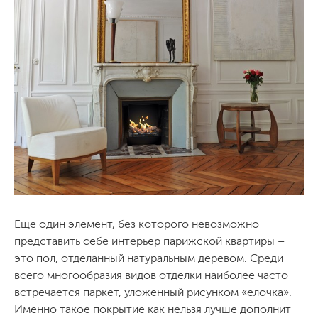
Еще один элемент, без которого невозможно
представить себе интерьер парижской квартиры –
это пол, отделанный натуральным деревом. Среди
всего многообразия видов отделки наиболее часто
встречается паркет, уложенный рисунком «елочка».
Именно такое покрытие как нельзя лучше дополнит