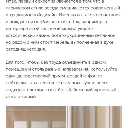
Итак, первый секрет заключается в том, что в
парижском стиле всегда смешиваются современный
и традиционный дизайн. Именно из такого сочетания
и рождается особая эстетика. Так, например, в
интерьере этой гостиной можно увидеть
классический камин, богато украшенный лепниной,
но рядом с ним стоит мебель, выполненная в духе
сегодняшнего дня.
Для того, чтобы без труда объединить в одном
помещении столь разные направления, используйте
один декораторский прием: создайте фон из
нейтральных оттенков. На эту роль лучше всего
подходят светлые тона: белый, бежевый, кремовый,
светло-серый.