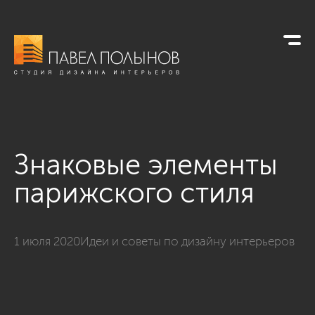
Знаковые элементы
парижского стиля
1 июля 2020
Идеи и советы по дизайну интерьеров