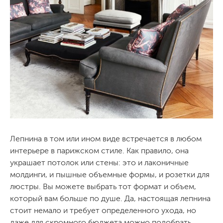
Лепнина в том или ином виде встречается в любом
интерьере в парижском стиле. Как правило, она
украшает потолок или стены: это и лаконичные
молдинги, и пышные объемные формы, и розетки для
люстры. Вы можете выбрать тот формат и объем,
который вам больше по душе. Да, настоящая лепнина
стоит немало и требует определенного ухода, но
даже для скромного бюджета можно подобрать