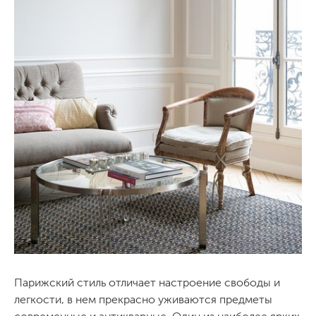
Парижский стиль отличает настроение свободы и
легкости, в нем прекрасно уживаются предметы