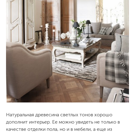
Натуральная древесина светлых тонов хорошо
дополнит интерьер. Ее можно увидеть не только в
качестве отделки пола, но и в мебели, а еще из