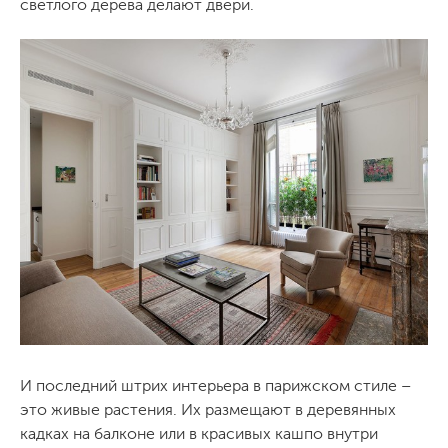
светлого дерева делают двери.
И последний штрих интерьера в парижском стиле –
это живые растения. Их размещают в деревянных
кадках на балконе или в красивых кашпо внутри