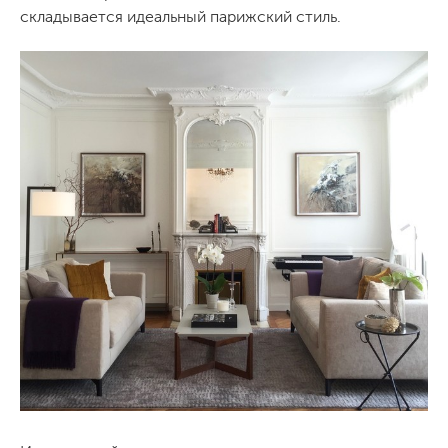
складывается идеальный парижский стиль.