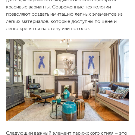
красивые варианты. Современные технологии
позволяют создать имитацию лепных элементов из
легких материалов, которые доступны по цене и
легко крепятся на стену или потолок.
Следующий важный элемент парижского стиля – это