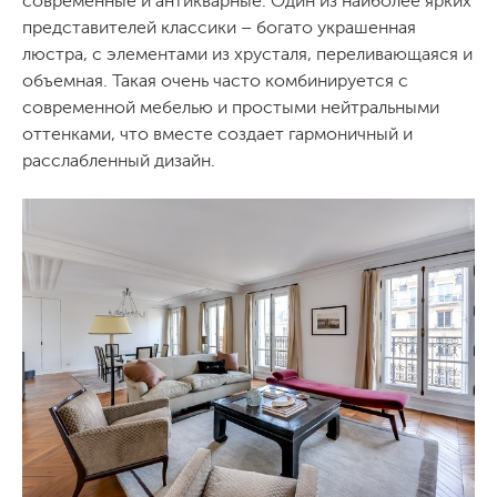
современные и антикварные. Один из наиболее ярких
представителей классики – богато украшенная
люстра, с элементами из хрусталя, переливающаяся и
объемная. Такая очень часто комбинируется с
современной мебелью и простыми нейтральными
оттенками, что вместе создает гармоничный и
расслабленный дизайн.