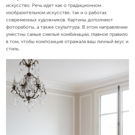
искусство. Речь идет как о традиционном
изобразительном искусстве, так и о работах
современных художников. Картины дополняют
фотоработы, а также скульптура. В этом направлении
уместны самые смелые комбинации, главное правило
в том, чтобы композиция отражала ваш личный вкус и
стиль.