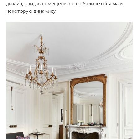
дизайн, придав помещению еще больше объема и
некоторую динамику.