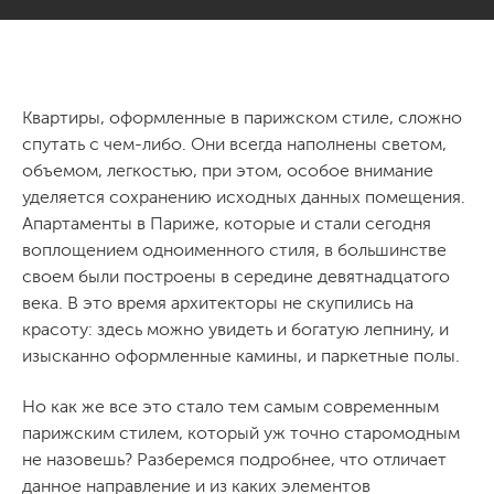
Квартиры, оформленные в парижском стиле, сложно
спутать с чем-либо. Они всегда наполнены светом,
объемом, легкостью, при этом, особое внимание
уделяется сохранению исходных данных помещения.
Апартаменты в Париже, которые и стали сегодня
воплощением одноименного стиля, в большинстве
своем были построены в середине девятнадцатого
века. В это время архитекторы не скупились на
красоту: здесь можно увидеть и богатую лепнину, и
изысканно оформленные камины, и паркетные полы.
Но как же все это стало тем самым современным
парижским стилем, который уж точно старомодным
не назовешь? Разберемся подробнее, что отличает
данное направление и из каких элементов