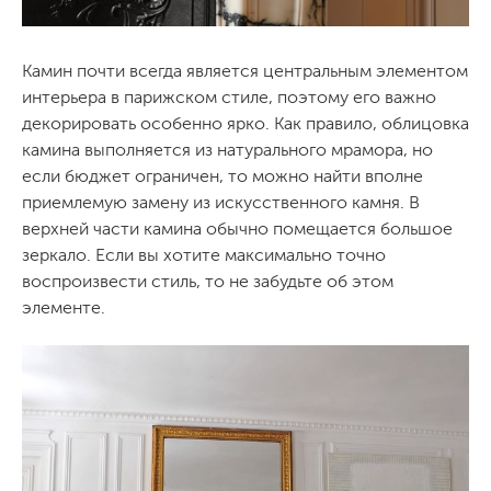
Камин почти всегда является центральным элементом
интерьера в парижском стиле, поэтому его важно
декорировать особенно ярко. Как правило, облицовка
камина выполняется из натурального мрамора, но
если бюджет ограничен, то можно найти вполне
приемлемую замену из искусственного камня. В
верхней части камина обычно помещается большое
зеркало. Если вы хотите максимально точно
воспроизвести стиль, то не забудьте об этом
элементе.