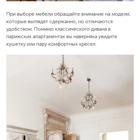
При выборе мебели обращайте внимание на модели,
которые выглядят сдержанно, но отличаются
удобством. Помимо классического дивана в
парижских апартаментах вы наверняка увидите
кушетку или пару комфортных кресел.