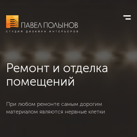
Ремонт и отделка
помещений
При любом ремонте самым дорогим
материалом являются нервные клетки