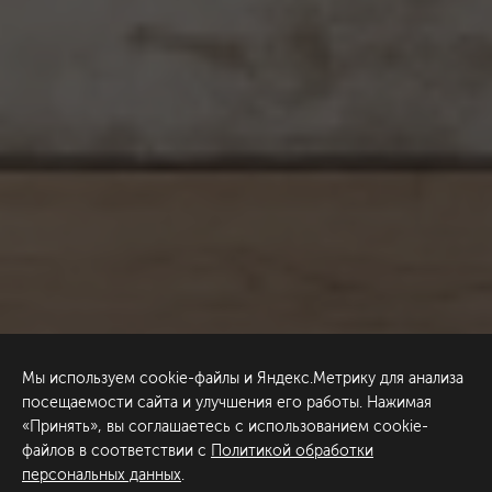
Мы используем cookie-файлы и Яндекс.Метрику для анализа
посещаемости сайта и улучшения его работы. Нажимая
«Принять», вы соглашаетесь с использованием cookie-
файлов в соответствии с
Политикой обработки
персональных данных
.