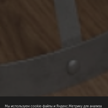
Мы используем cookie-файлы и Яндекс.Метрику для анализа