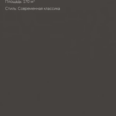
2
Площадь: 170 м
Стиль: Современная классика