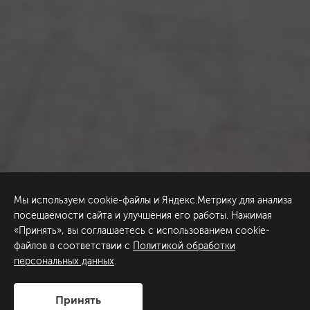
Мы используем cookie-файлы и Яндекс.Метрику для анализа
посещаемости сайта и улучшения его работы. Нажимая
«Принять», вы соглашаетесь с использованием cookie-
файлов в соответствии с
Политикой обработки
персональных данных
.
Принять