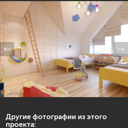
Другие фотографии из этого
проекта: