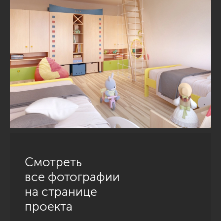
Смотреть
все фотографии
на странице
проекта