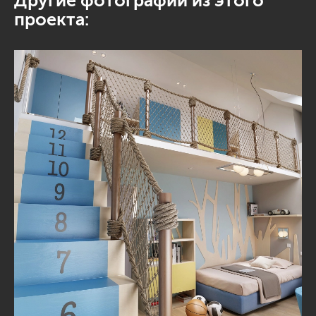
Другие фотографии из этого
проекта: