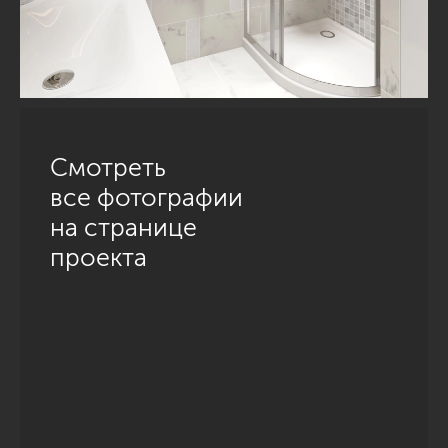
Смотреть
все фотографии
на странице
проекта