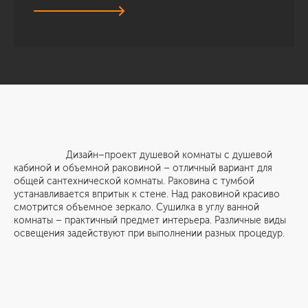
Дизайн–проект душевой комнаты с душевой
кабиной и объемной раковиной – отличный вариант для
общей сантехнической комнаты. Раковина с тумбой
устанавливается впритык к стене. Над раковиной красиво
смотрится объемное зеркало. Сушилка в углу ванной
комнаты – практичный предмет интерьера. Различные виды
освещения задействуют при выполнении разных процедур.