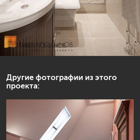
Другие фотографии из этого
проекта: