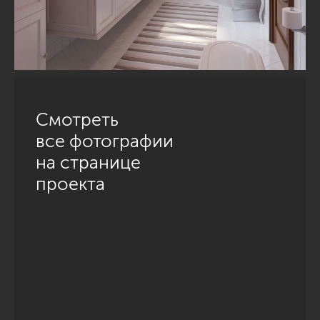
Смотреть
все фотографии
на странице
проекта