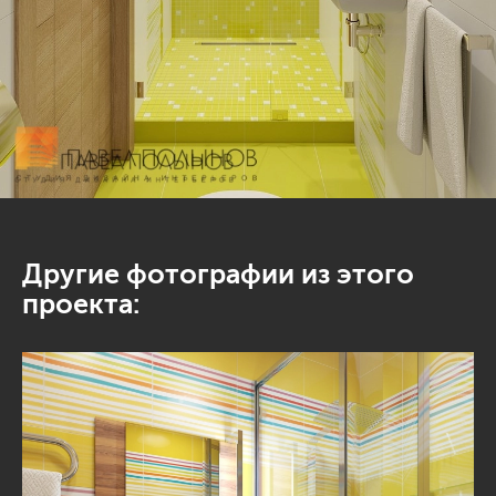
Другие фотографии из этого
проекта: