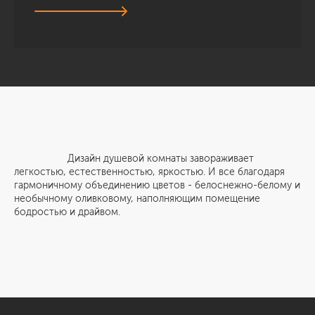
Дизайн душевой комнаты завораживает
легкостью, естественностью, яркостью. И все благодаря
гармоничному объединению цветов - белоснежно-белому и
необычному оливковому, наполняющим помещение
бодростью и драйвом.