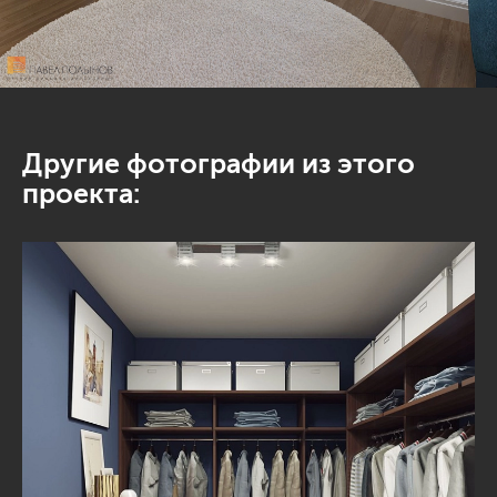
Другие фотографии из этого
проекта: