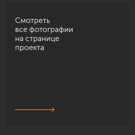
Смотреть
все фотографии
на странице
проекта