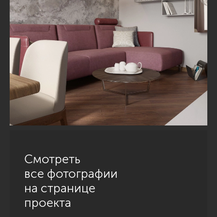
Смотреть
все фотографии
на странице
проекта