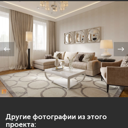
Другие фотографии из этого
проекта: