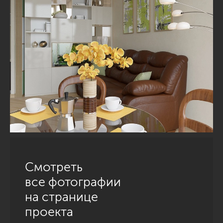
Смотреть
все фотографии
на странице
проекта