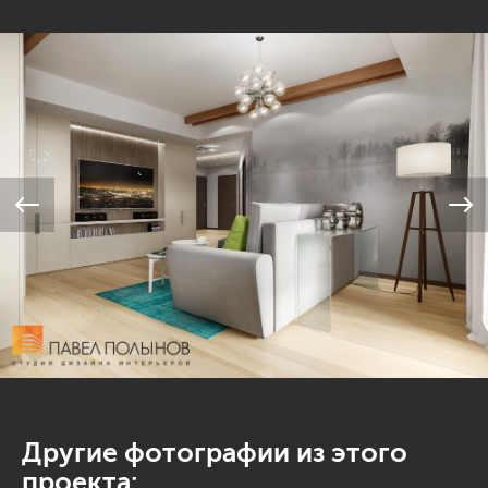
Другие фотографии из этого
проекта: