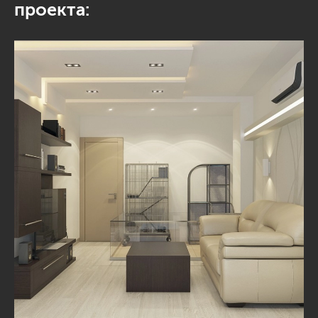
проекта: