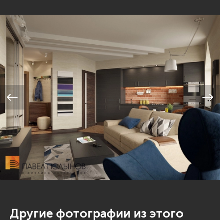
Другие фотографии из этого