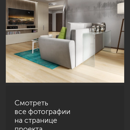
Смотреть
все фотографии
на странице
проекта