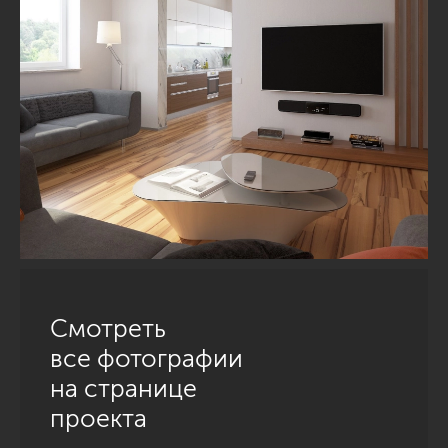
Смотреть
все фотографии
на странице
проекта