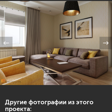
Другие фотографии из этого
проекта: