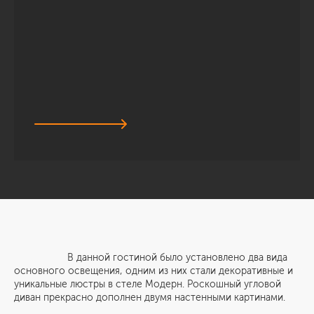
В данной гостиной было установлено два вида
основного освещения, одним из них стали декоративные и
уникальные люстры в стеле Модерн. Роскошный угловой
диван прекрасно дополнен двумя настенными картинами.