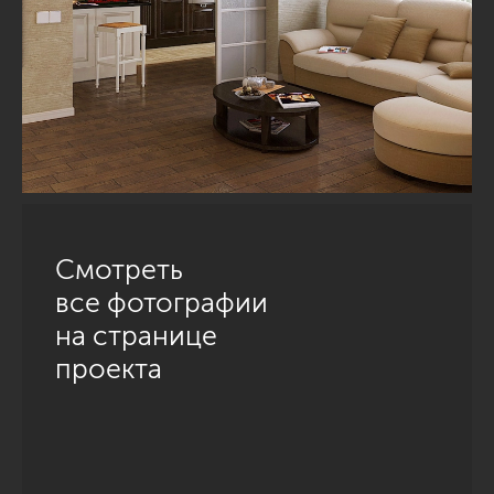
Смотреть
все фотографии
на странице
проекта