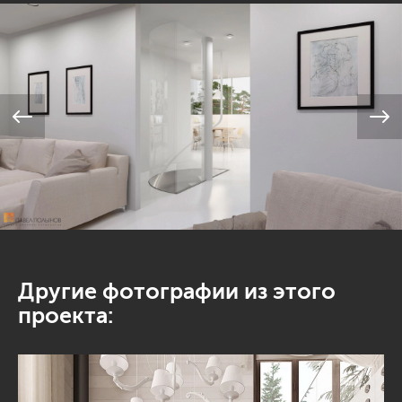
Другие фотографии из этого
проекта: