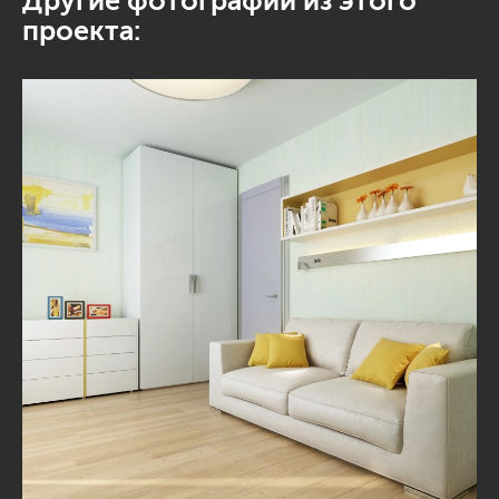
Другие фотографии из этого
проекта: