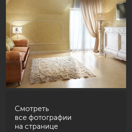
Смотреть
все фотографии
на странице