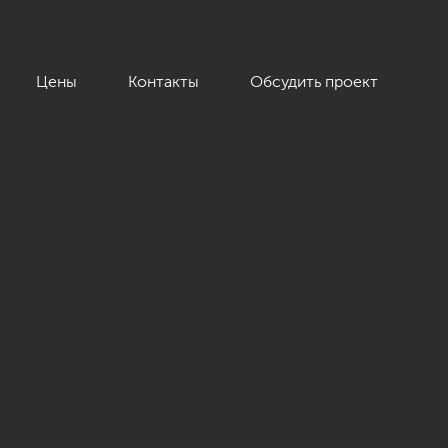
Цены
Контакты
Обсудить проект