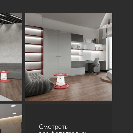
Смотреть