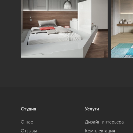
Студия
Услуги
О нас
Дизайн интерьера
Отзывы
Комплектация