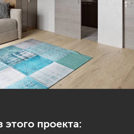
 этого проекта: