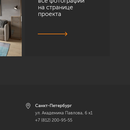
все фотографии
на странице
проекта
Санкт-Петербург
ул. Академика Павлова, 6 к1
+7 (812) 200-95-55