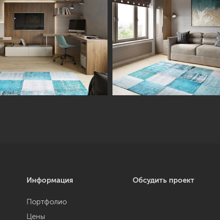
Информация
Обсудить проект
Портфолио
Цены