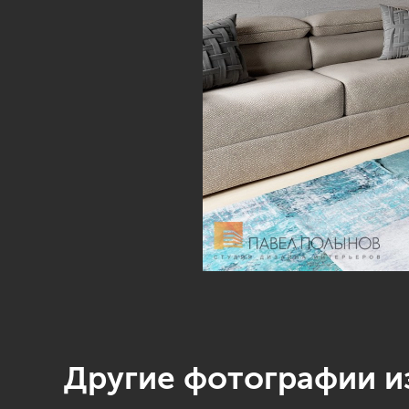
Другие фотографии из