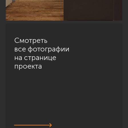
Смотреть
все фотографии
на странице
проекта