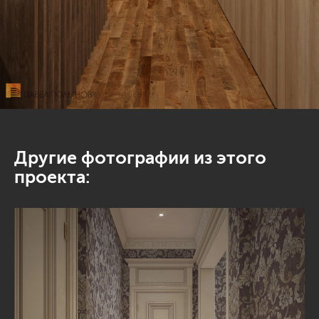
Другие фотографии из этого
проекта: