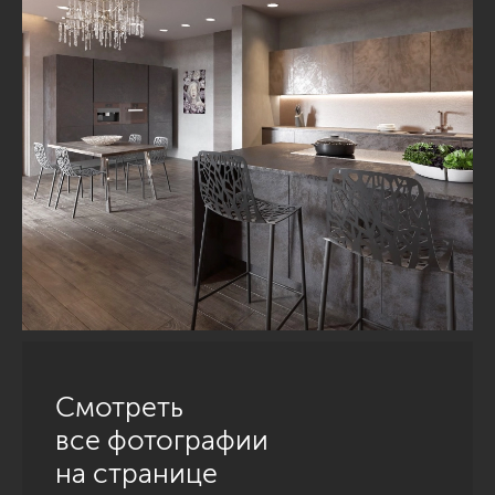
Смотреть
все фотографии
на странице