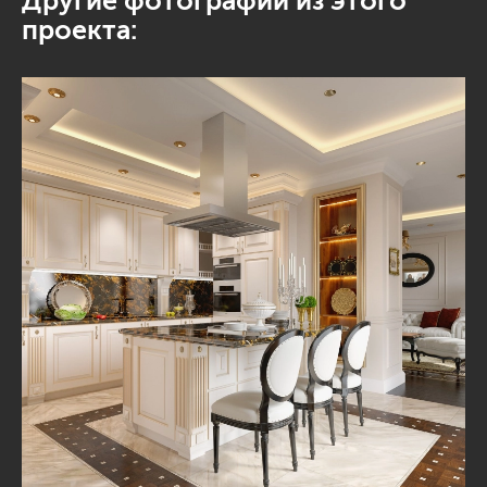
Другие фотографии из этого
проекта: