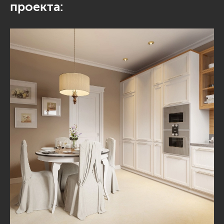
проекта: