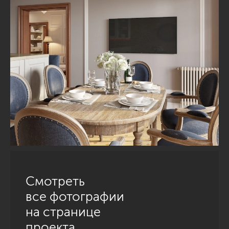
Смотреть
все фотографии
на странице
проекта