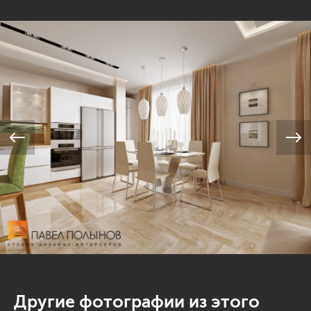
Другие фотографии из этого