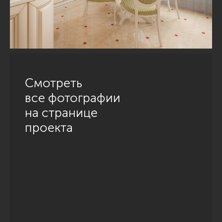
Смотреть
все фотографии
на странице
проекта