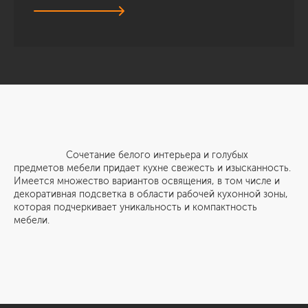
Сочетание белого интерьера и голубых
предметов мебели придает кухне свежесть и изысканность.
Имеется множество вариантов освящения, в том числе и
декоративная подсветка в области рабочей кухонной зоны,
которая подчеркивает уникальность и компактность
мебели.