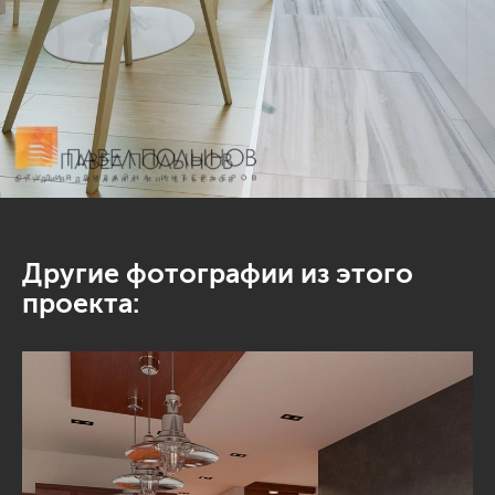
Другие фотографии из этого
проекта: