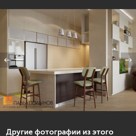
Другие фотографии из этого