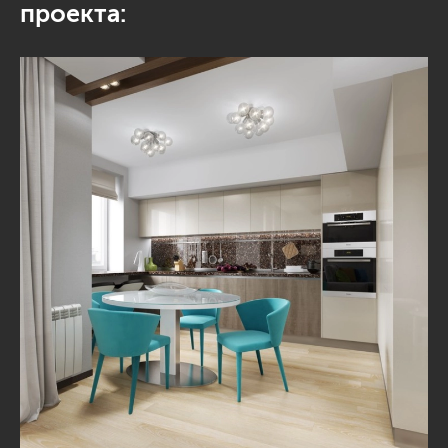
проекта: