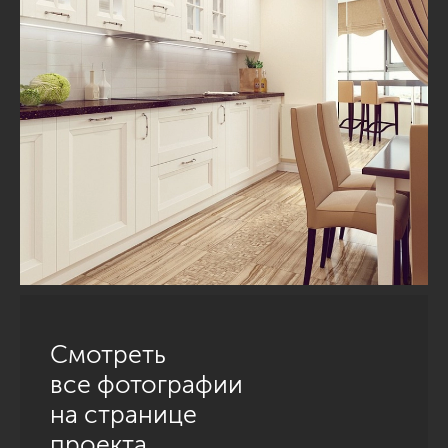
Смотреть
все фотографии
на странице
проекта