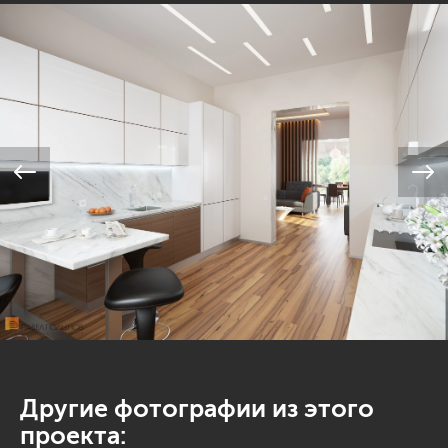
Другие фотографии из этого
проекта: