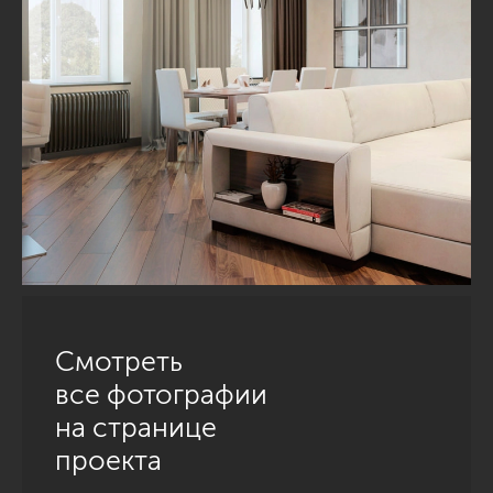
Смотреть
все фотографии
на странице
проекта