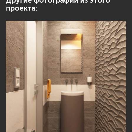
Другие фотографии из этого
проекта: