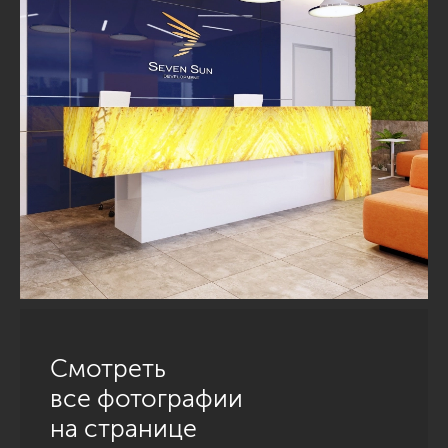
Смотреть
все фотографии
на странице