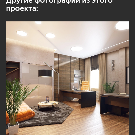
Другие фотографии из этого
проекта: