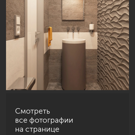
Смотреть
все фотографии
на странице