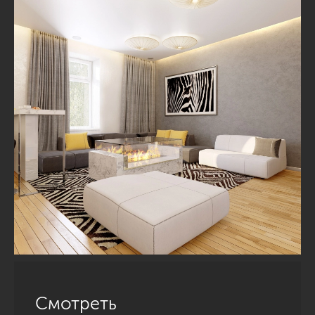
Смотреть