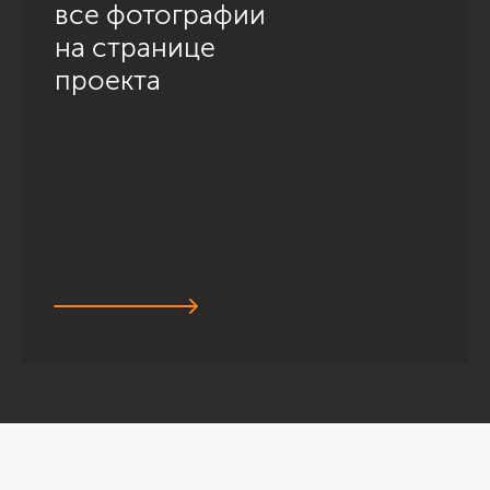
все фотографии
на странице
проекта