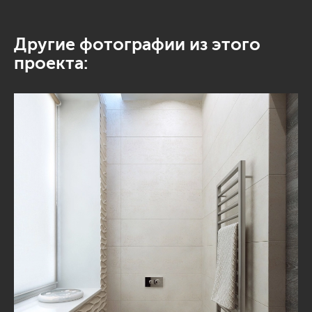
Другие фотографии из этого
проекта: