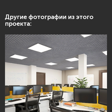
Другие фотографии из этого
проекта: