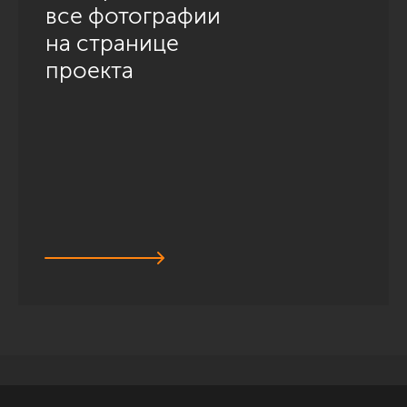
все фотографии
на странице
проекта