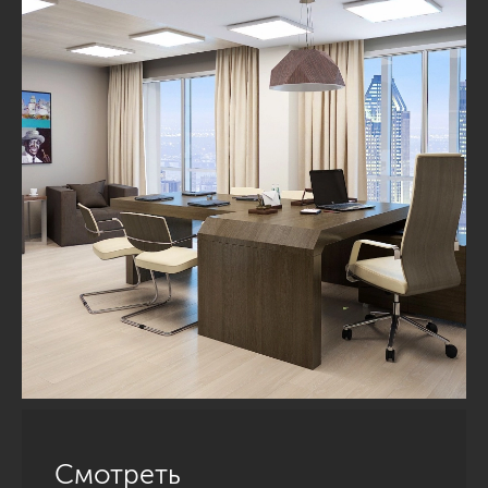
Смотреть