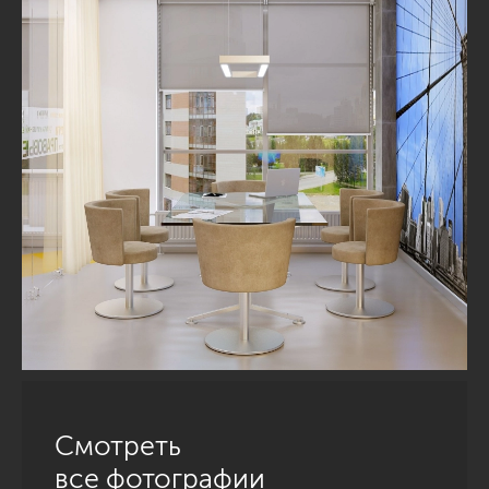
Смотреть
все фотографии