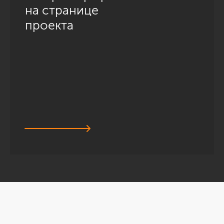
на странице
проекта