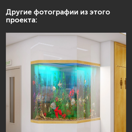
Другие фотографии из этого
проекта: