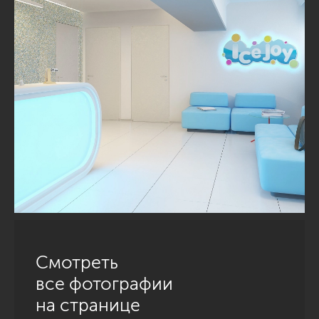
Смотреть
все фотографии
на странице