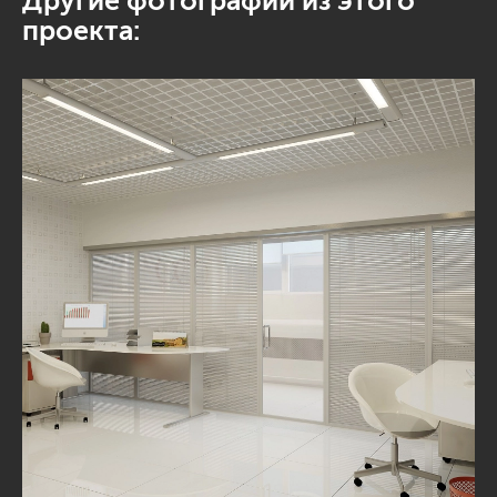
Другие фотографии из этого
проекта: