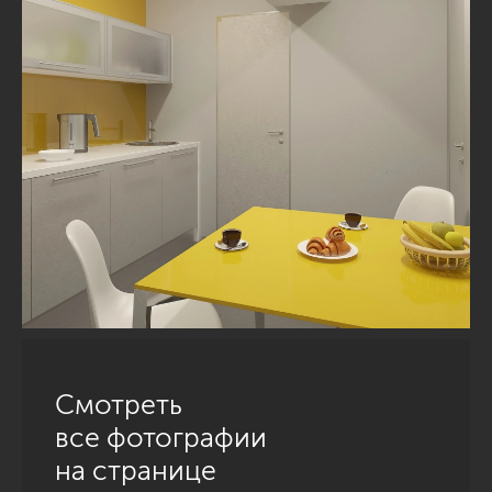
Смотреть
все фотографии
на странице