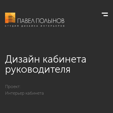
Дизайн кабинета
руководителя
Фото дизайн кабинета руководителя из проекта «Офисы»
Проект:
Интерьер кабинета