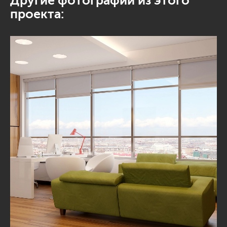
Другие фотографии из этого
проекта: