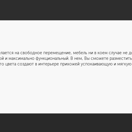
 на свободное перемещение, мебель ни в коем случае не дол
й и максимально функциональный. В нем, Вы сможете разместить 
го цвета создают в интерьере прихожей успокаивающую и мягкую