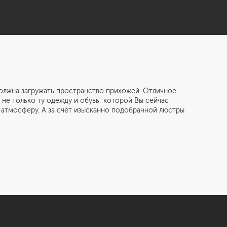
жна загружать пространство прихожей. Отличное
не только ту одежду и обувь, которой Вы сейчас
 атмосферу. А за счёт изысканно подобранной люстры