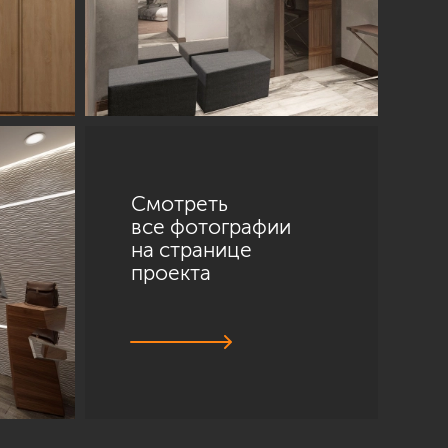
Смотреть
все фотографии
на странице
проекта