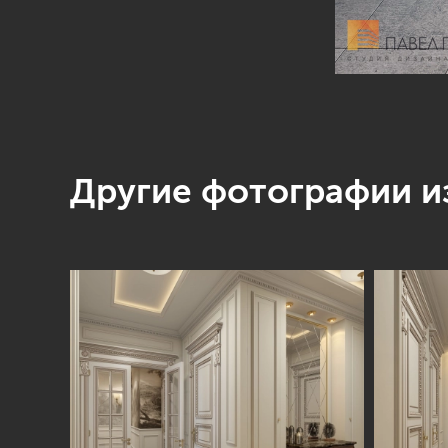
Другие фотографии из