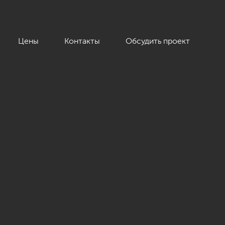
Цены
Контакты
Обсудить проект