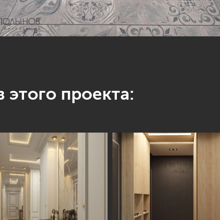
 этого проекта: