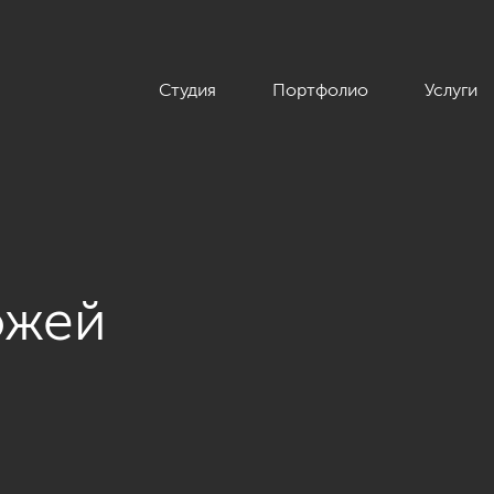
Студия
Портфолио
Услуги
ожей