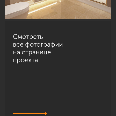
Смотреть
все фотографии
на странице
проекта