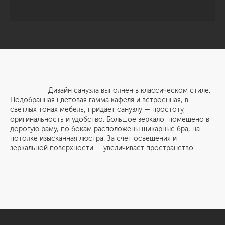
Дизайн санузла выполнен в классическом стиле.
Подобранная цветовая гамма кафеля и встроенная, в
светлых тонах мебель, придает санузлу — простоту,
оригинальность и удобство. Большое зеркало, помещено в
дорогую раму, по бокам расположены шикарные бра, на
потолке изысканная люстра. За счет освещения и
зеркальной поверхности — увеличивает пространство.