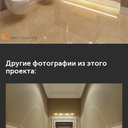
Другие фотографии из этого
проекта: