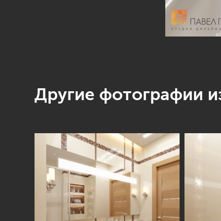
Другие фотографии из