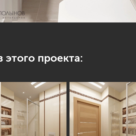
 этого проекта: