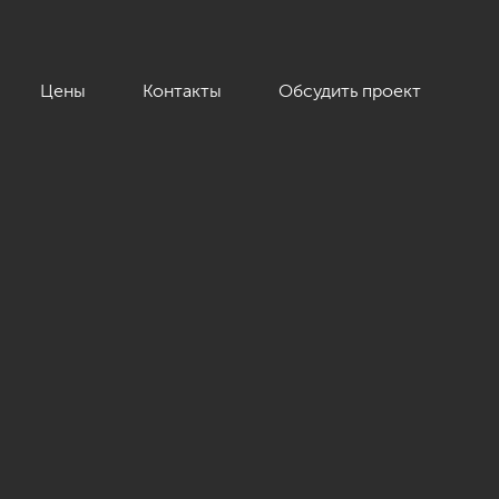
Цены
Контакты
Обсудить проект