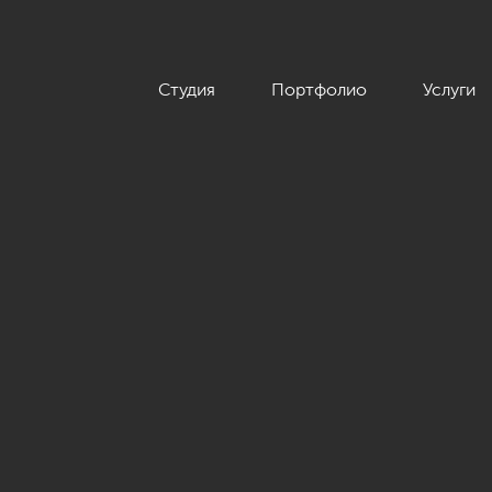
Студия
Портфолио
Услуги