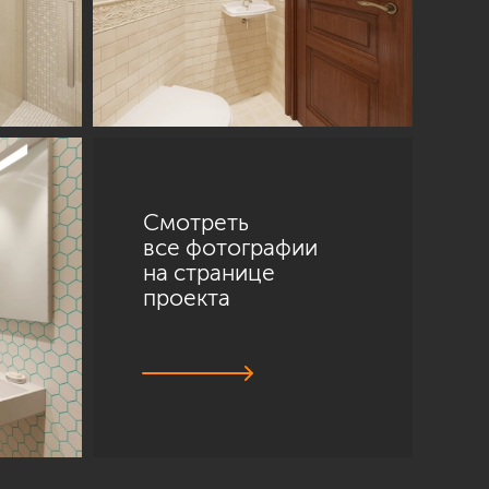
Смотреть
все фотографии
на странице
проекта