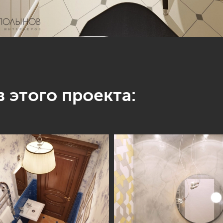
 этого проекта: