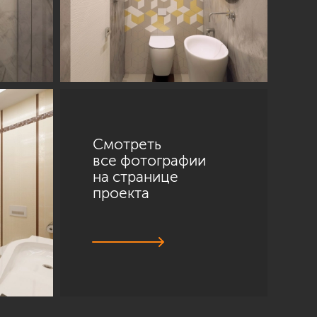
Смотреть
все фотографии
на странице
проекта