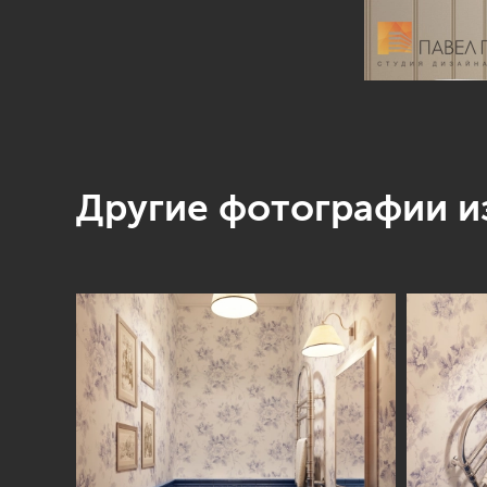
Другие фотографии из