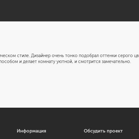
стиле. Дизайнер очень тонко подобрал оттенки серого цвета 
особом и делает комнату уютной, и смотрится замечательно.
Информация
Обсудить проект