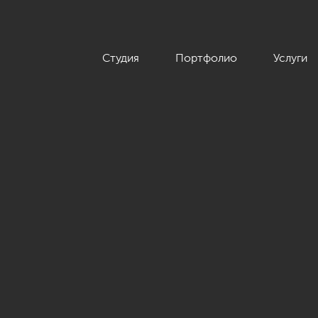
Студия
Портфолио
Услуги