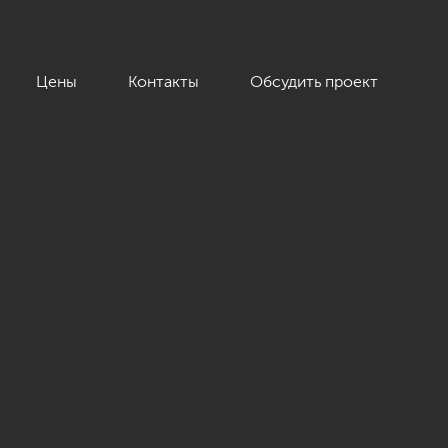
Цены
Контакты
Обсудить проект