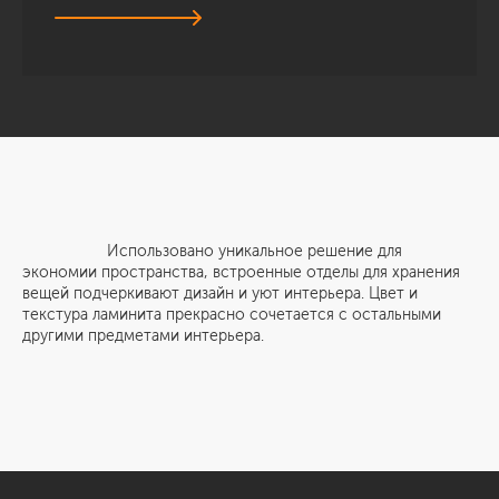
Использовано уникальное решение для
экономии пространства, встроенные отделы для хранения
вещей подчеркивают дизайн и уют интерьера. Цвет и
текстура ламинита прекрасно сочетается с остальными
другими предметами интерьера.