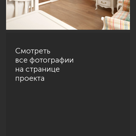
Смотреть
все фотографии
на странице
проекта