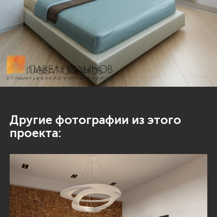
Другие фотографии из этого
проекта: