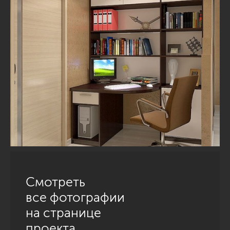
Смотреть
все фотографии
на странице
проекта