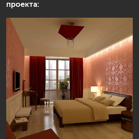
проекта: