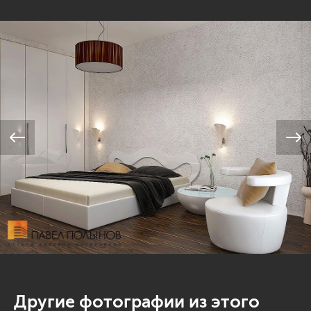
Другие фотографии из этого